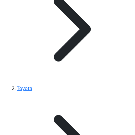
Toyota