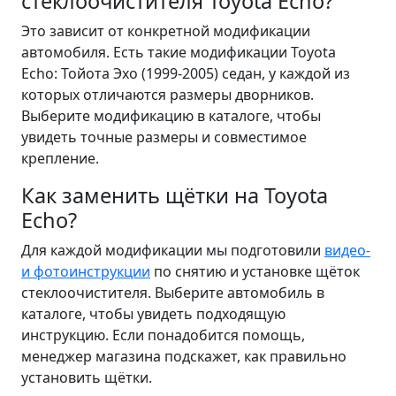
стеклоочистителя Toyota Echo?
Это зависит от конкретной модификации
автомобиля. Есть такие модификации Toyota
Echo: Тойота Эхо (1999-2005) седан, у каждой из
которых отличаются размеры дворников.
Выберите модификацию в каталоге, чтобы
увидеть точные размеры и совместимое
крепление.
Как заменить щётки на Toyota
Echo?
Для каждой модификации мы подготовили
видео-
и фотоинструкции
по снятию и установке щёток
стеклоочистителя. Выберите автомобиль в
каталоге, чтобы увидеть подходящую
инструкцию. Если понадобится помощь,
менеджер магазина подскажет, как правильно
установить щётки.