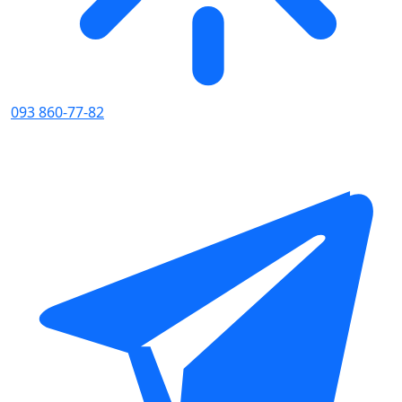
093 860-77-82