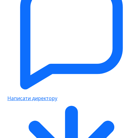
Написати директору