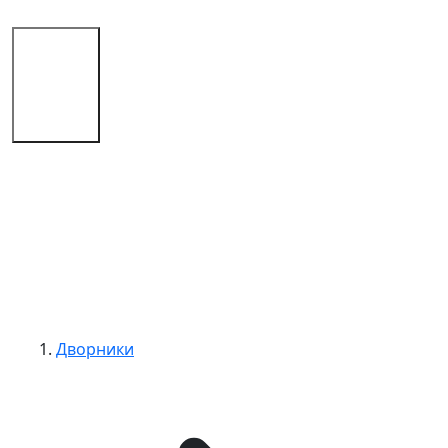
Магазин
Советы
Контакты
Дворники