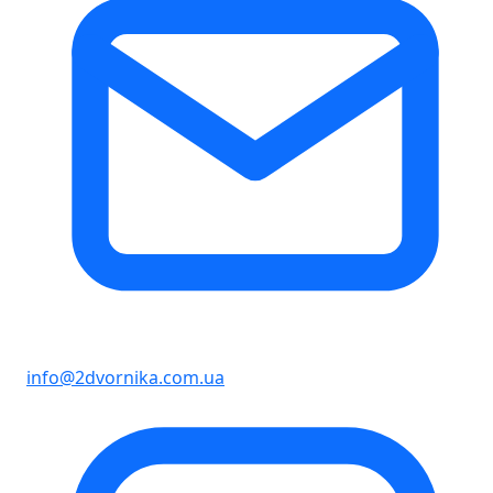
info@2dvornika.com.ua