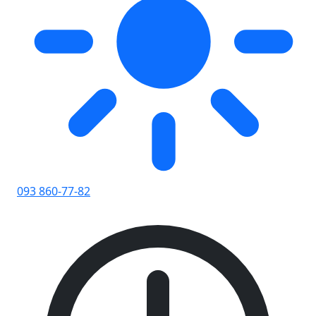
093 860-77-82