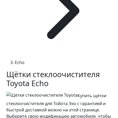
Echo
Щётки стеклоочистителя
Toyota Echo
Купить щётки
стеклоочистителя для Тойота Эхо с гарантией и
быстрой доставкой можно на этой странице.
Выберите свою модификацию автомобиля, чтобы