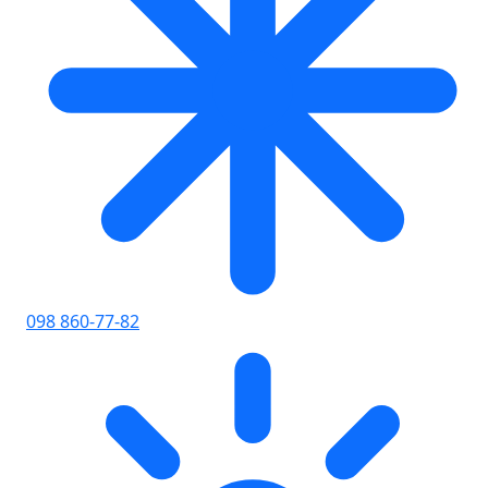
098 860-77-82