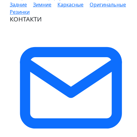
Задние
Зимние
Каркасные
Оригинальные
Резинки
КОНТАКТИ