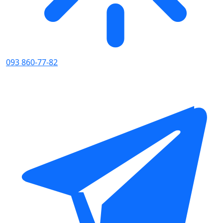
093 860-77-82