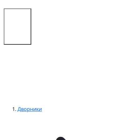
Магазин
Советы
Контакты
Дворники