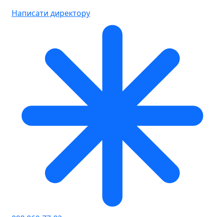
Написати директору