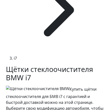
i7
Щётки стеклоочистителя
BMW i7
Купить щётки
стеклоочистителя для БМВ i7 с гарантией и
быстрой доставкой можно на этой странице.
Выберите свою модификацию автомобиля, чтобы