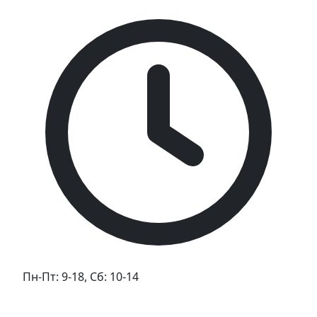
Пн-Пт: 9-18, Сб: 10-14