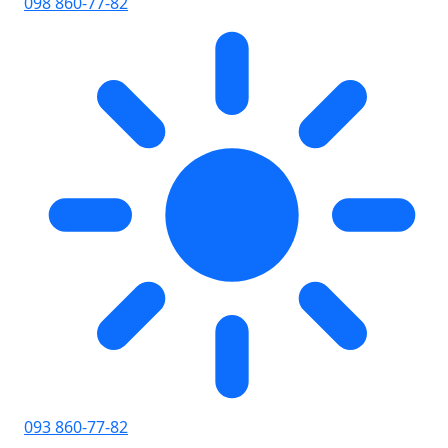
098 860-77-82
093 860-77-82