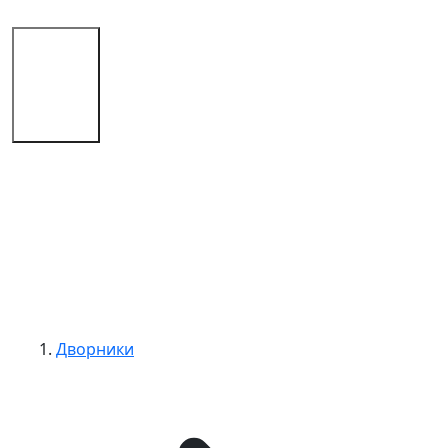
Магазин
Советы
Контакты
Дворники