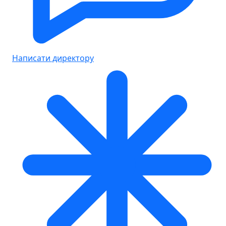
Написати директору