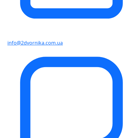
info@2dvornika.com.ua