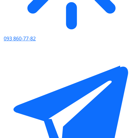
093 860-77-82