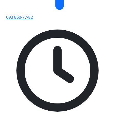
093 860-77-82