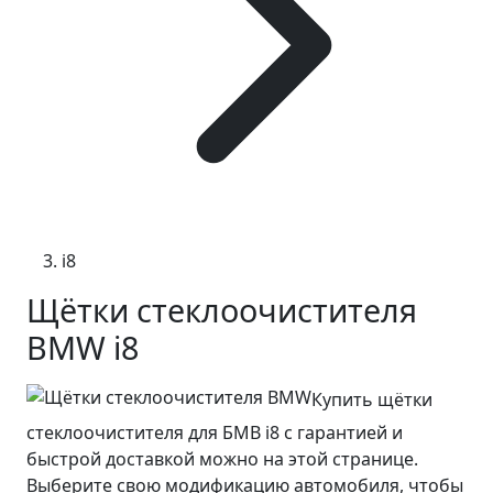
i8
Щётки стеклоочистителя
BMW i8
Купить щётки
стеклоочистителя для БМВ i8 с гарантией и
быстрой доставкой можно на этой странице.
Выберите свою модификацию автомобиля, чтобы