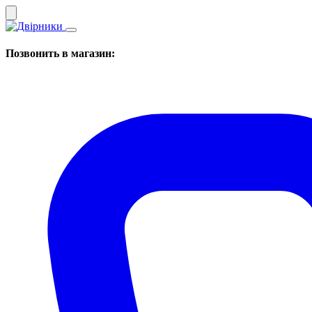
Позвонить в магазин: