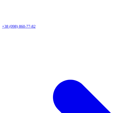
+38 (098) 860-77-82