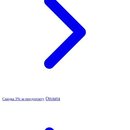
Оплата
Скидка 3% за предоплату