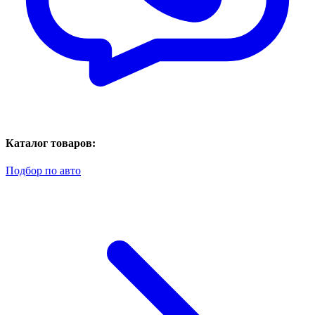
Каталог товаров:
Подбор по авто