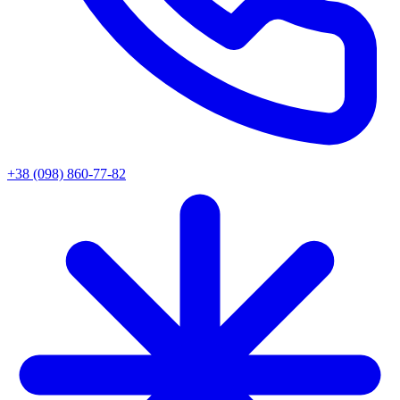
+38 (098) 860-77-82