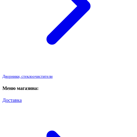
Дворники, стеклоочистители
Меню магазина:
Доставка