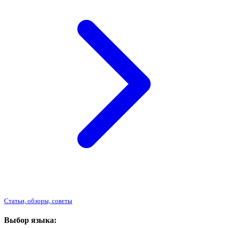
Статьи, обзоры, советы
Выбор языка: