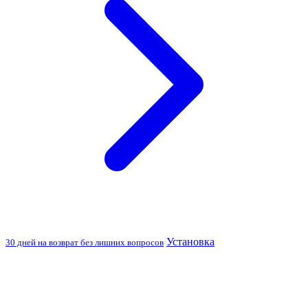
Установка
30 дней на возврат без лишних вопросов