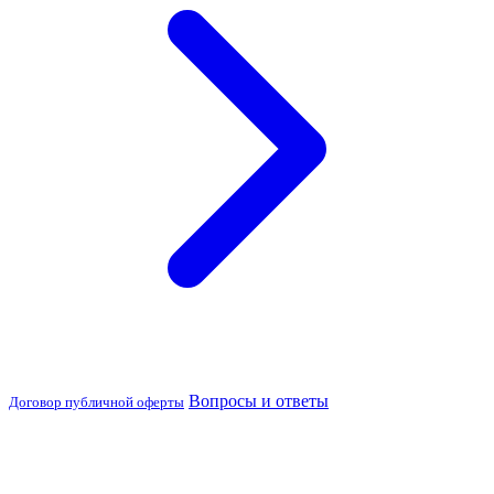
Вопросы и ответы
Договор публичной оферты