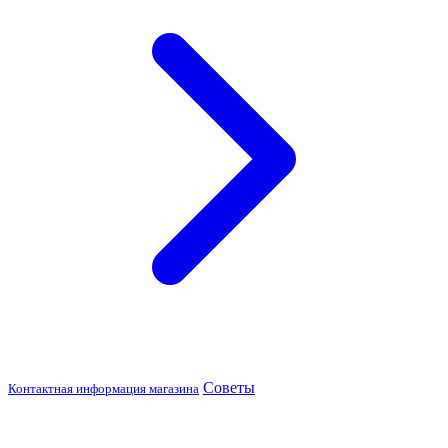
Советы
Контактная информация магазина