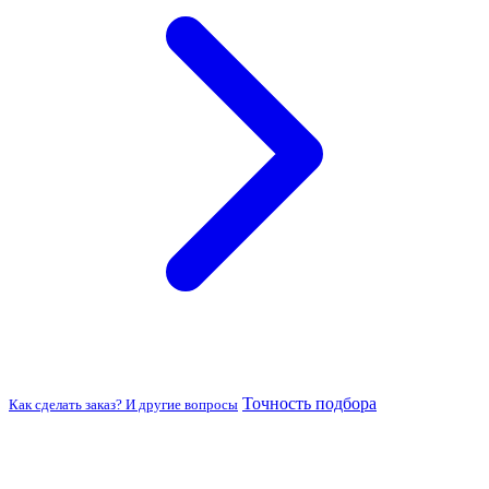
Точность подбора
Как сделать заказ? И другие вопросы