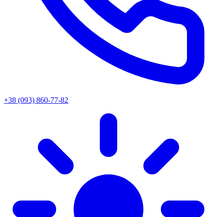
+38 (093) 860-77-82