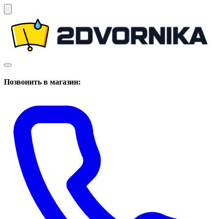
Позвонить в магазин: