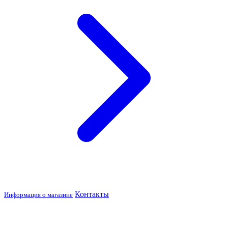
Контакты
Информация о магазине