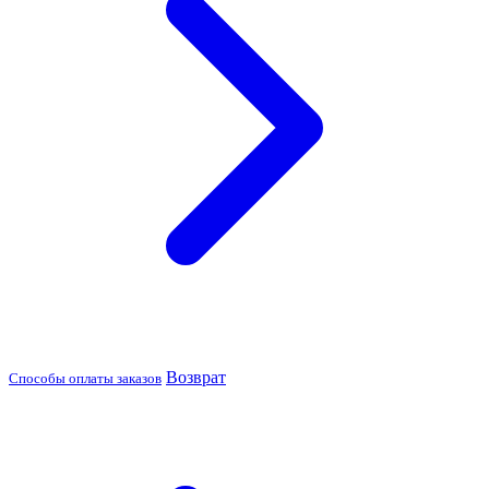
Возврат
Способы оплаты заказов