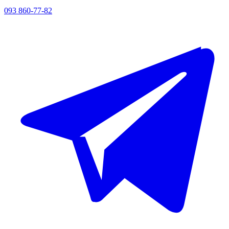
093 860-77-82