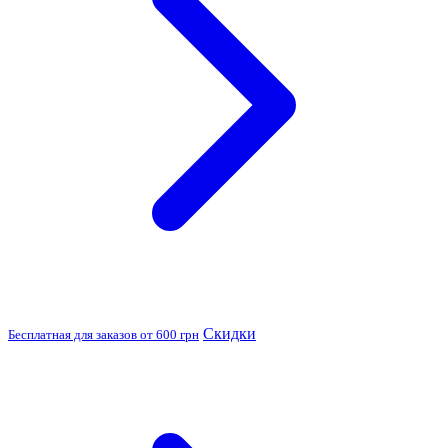
Скидки
Бесплатная для заказов от 600 грн