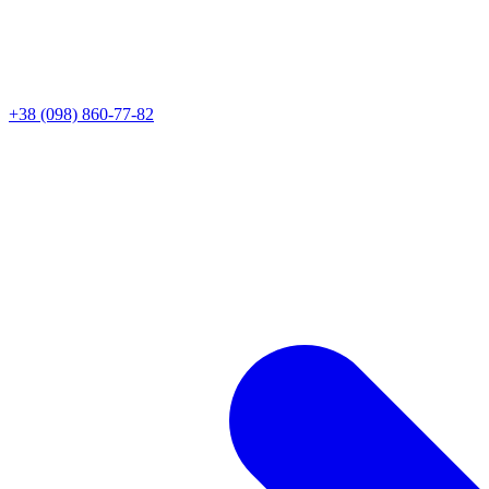
+38 (098) 860-77-82