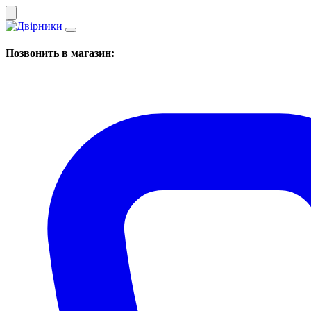
Позвонить в магазин: