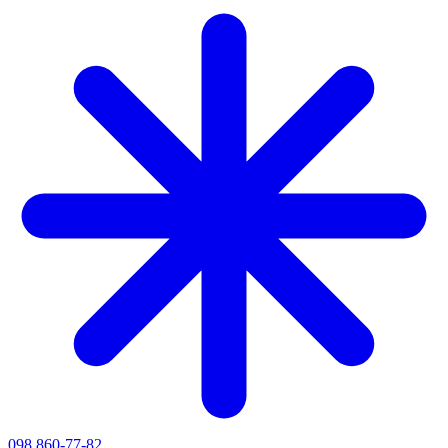
098 860-77-82