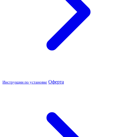
Оферта
Инструкции по установке