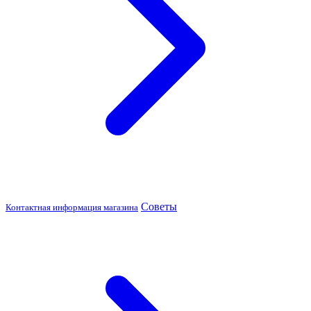
Советы
Контактная информация магазина