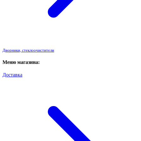
Дворники, стеклоочистители
Меню магазина:
Доставка