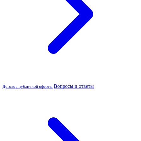
Вопросы и ответы
Договор публичной оферты