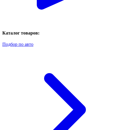
Каталог товаров:
Подбор по авто