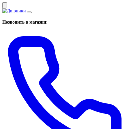
Позвонить в магазин: