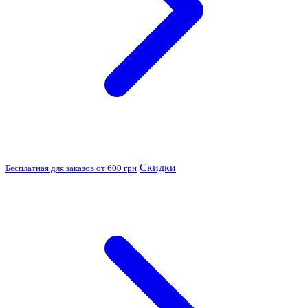
Скидки
Бесплатная для заказов от 600 грн