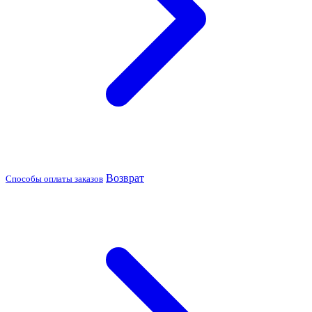
Возврат
Способы оплаты заказов