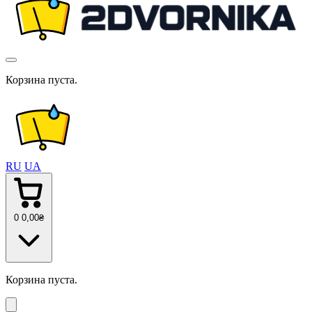
Корзина пуста.
RU
UA
0
0
,00
₴
Корзина пуста.