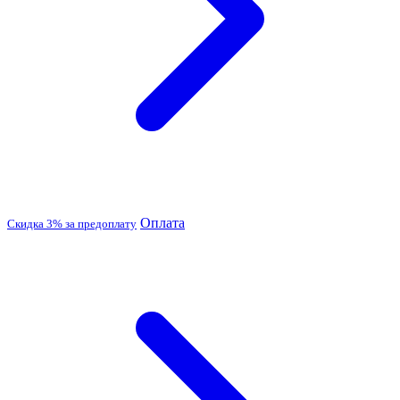
Оплата
Скидка 3% за предоплату