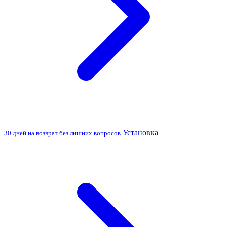
Установка
30 дней на возврат без лишних вопросов