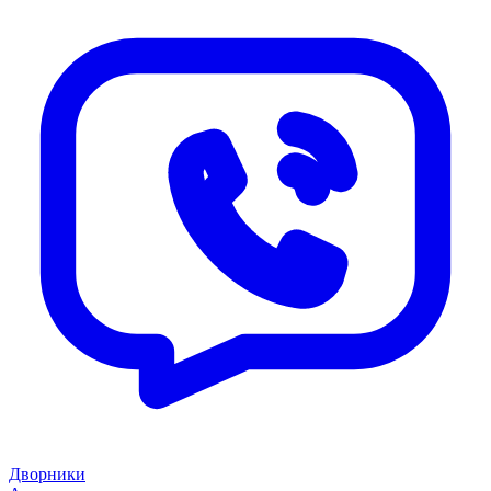
Дворники