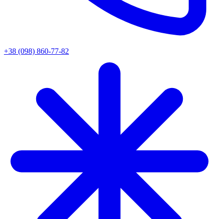
+38 (098) 860-77-82