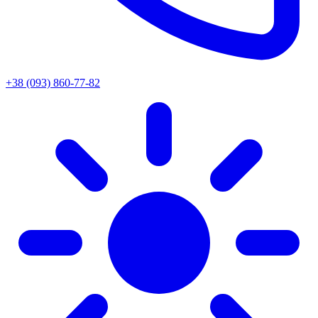
+38 (093) 860-77-82