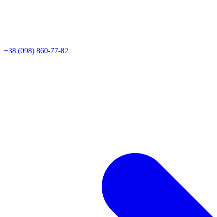
+38 (098) 860-77-82