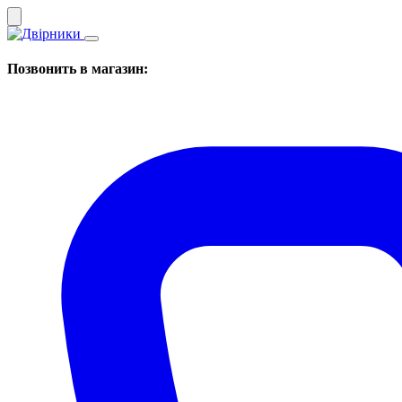
Позвонить в магазин: