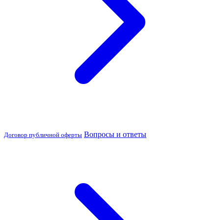
Вопросы и ответы
Договор публичной оферты