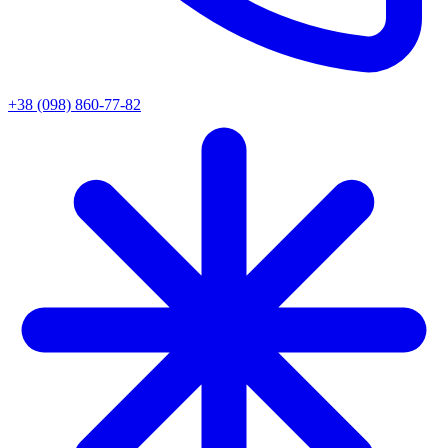
+38 (098) 860-77-82