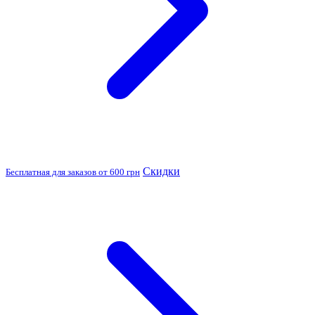
Скидки
Бесплатная для заказов от 600 грн