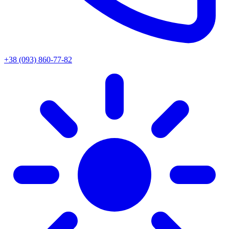
+38 (093) 860-77-82