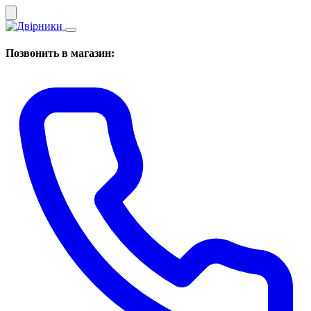
Позвонить в магазин: