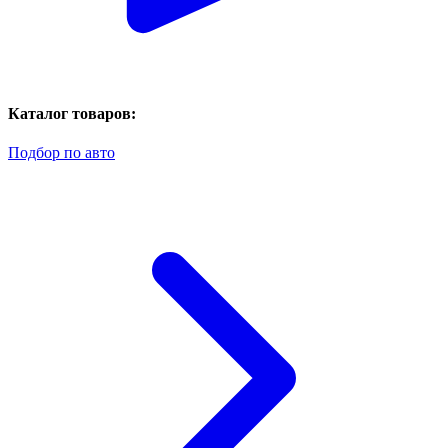
Каталог товаров:
Подбор по авто