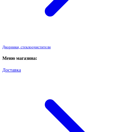
Дворники, стеклоочистители
Меню магазина:
Доставка