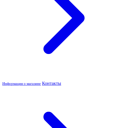
Контакты
Информация о магазине