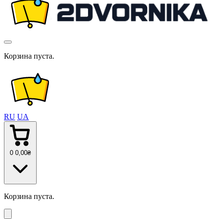
Корзина пуста.
RU
UA
0
0
,00
₴
Корзина пуста.