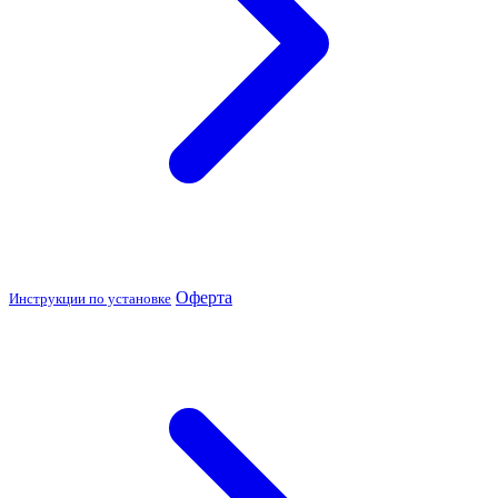
Оферта
Инструкции по установке