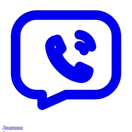
Дворники