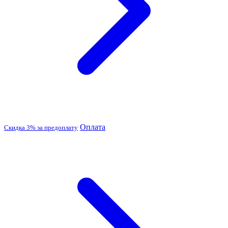
Оплата
Скидка 3% за предоплату