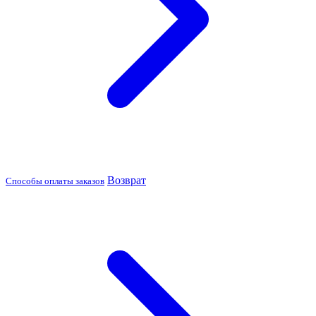
Возврат
Способы оплаты заказов