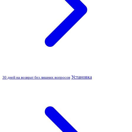
Установка
30 дней на возврат без лишних вопросов