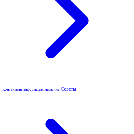
Советы
Контактная информация магазина