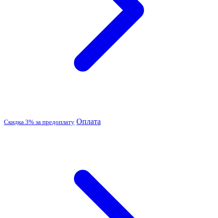
Оплата
Скидка 3% за предоплату