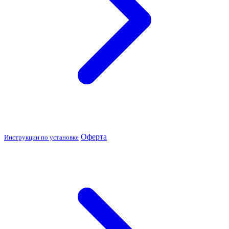
Оферта
Инструкции по установке