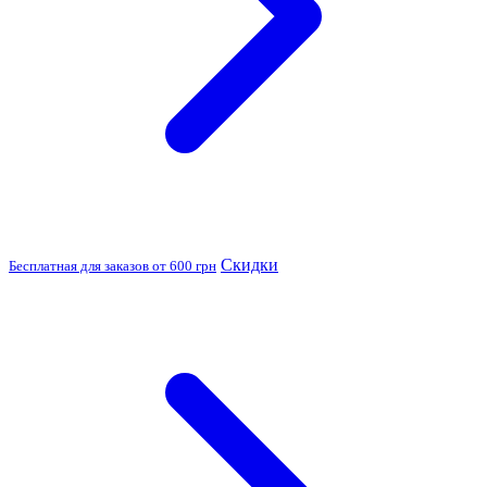
Скидки
Бесплатная для заказов от 600 грн