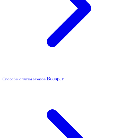
Возврат
Способы оплаты заказов