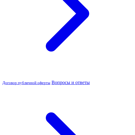
Вопросы и ответы
Договор публичной оферты