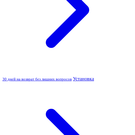
Установка
30 дней на возврат без лишних вопросов