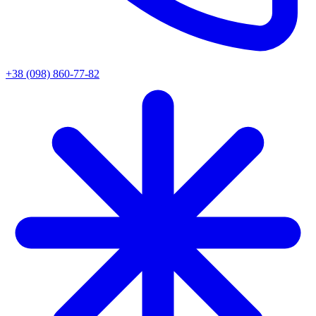
+38 (098) 860-77-82