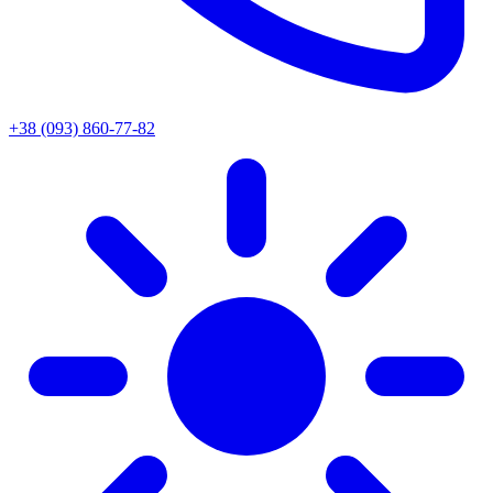
+38 (093) 860-77-82