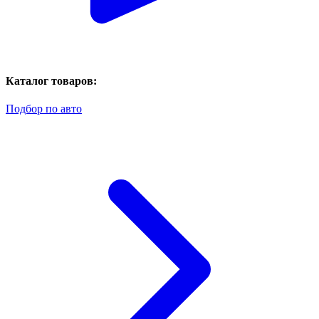
Каталог товаров:
Подбор по авто