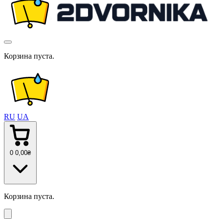
Корзина пуста.
RU
UA
0
0
,00
₴
Корзина пуста.