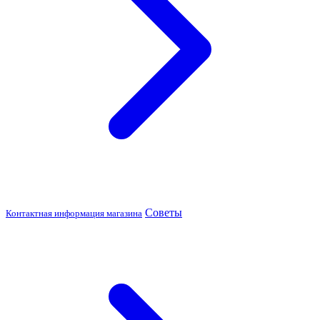
Советы
Контактная информация магазина