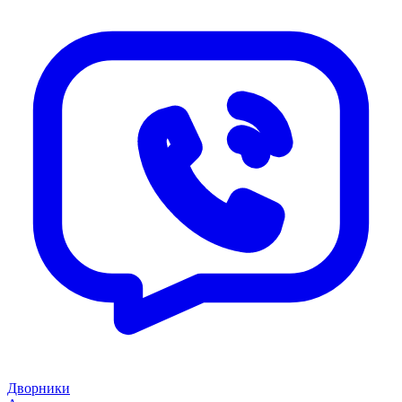
Дворники