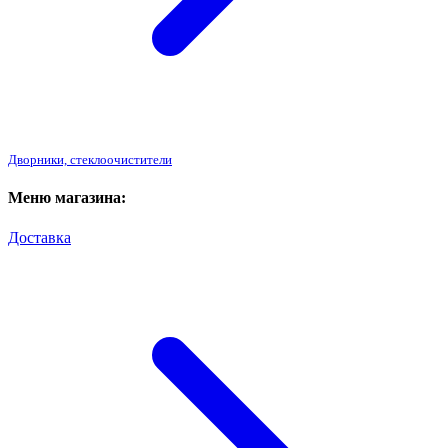
Дворники, стеклоочистители
Меню магазина:
Доставка