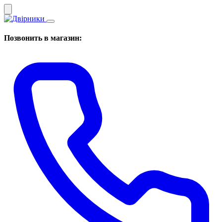
Позвонить в магазин: