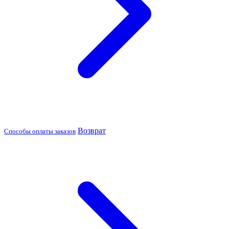
Возврат
Способы оплаты заказов