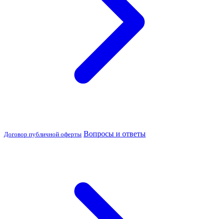
Вопросы и ответы
Договор публичной оферты