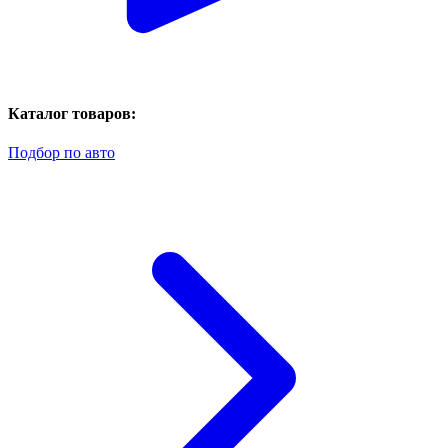
Каталог товаров:
Подбор по авто