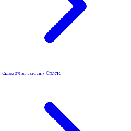
Оплата
Скидка 3% за предоплату