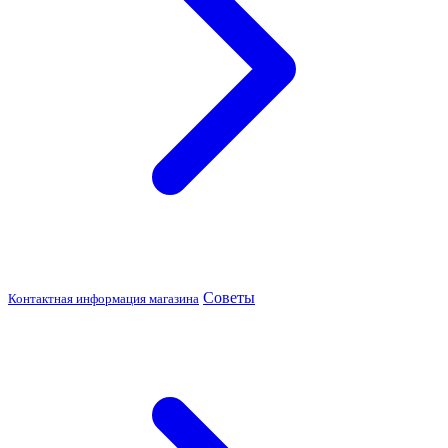
Советы
Контактная информация магазина