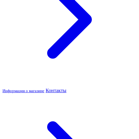
Контакты
Информация о магазине