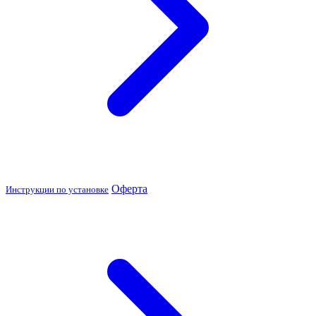
Оферта
Инструкции по установке