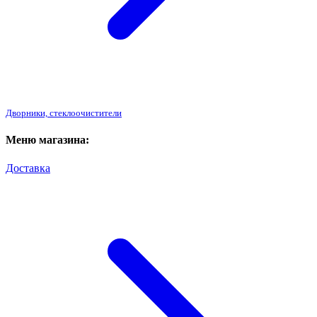
Дворники, стеклоочистители
Меню магазина:
Доставка