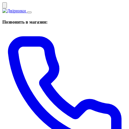
Позвонить в магазин: