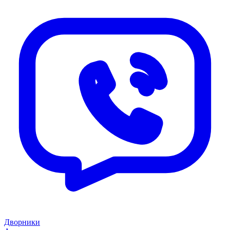
Дворники