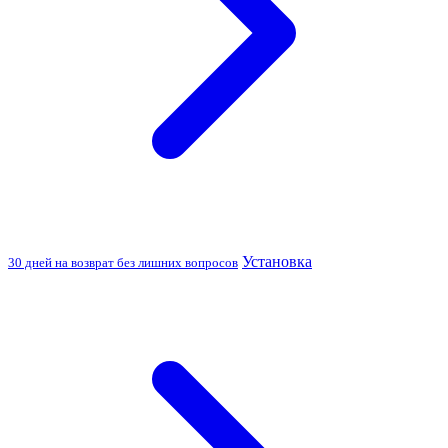
Установка
30 дней на возврат без лишних вопросов