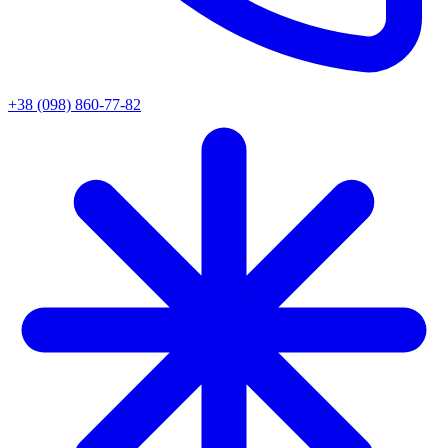
+38 (098) 860-77-82