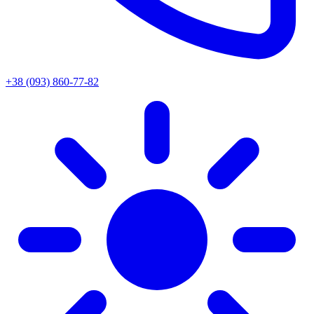
+38 (093) 860-77-82