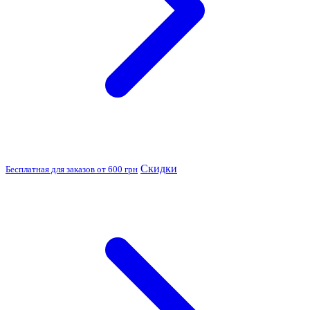
Скидки
Бесплатная для заказов от 600 грн