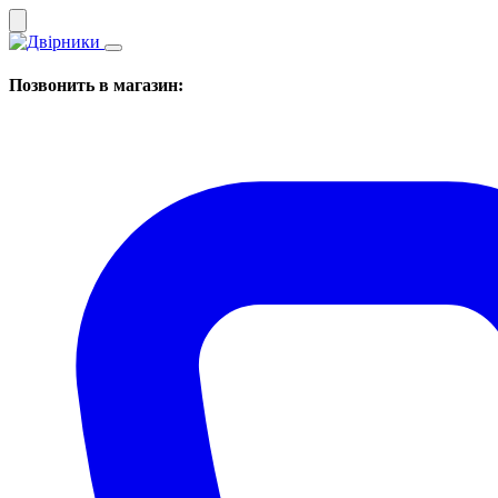
Позвонить в магазин: