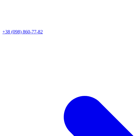
+38 (098) 860-77-82