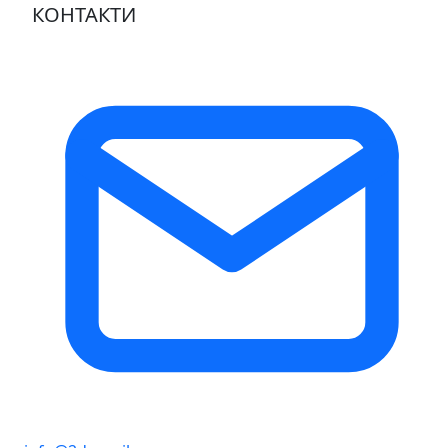
КОНТАКТИ