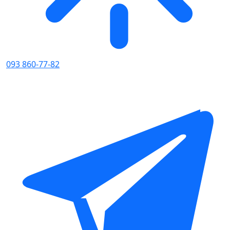
093 860-77-82