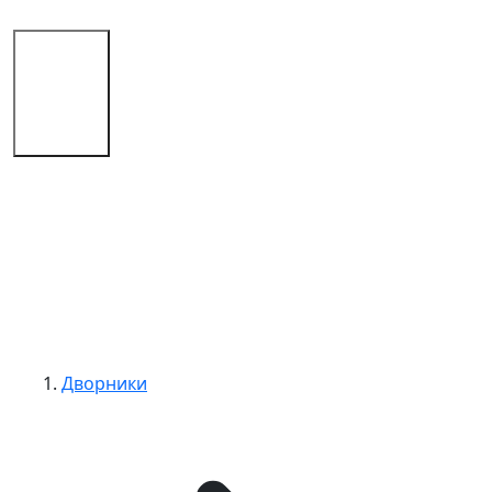
Магазин
Советы
Контакты
Дворники