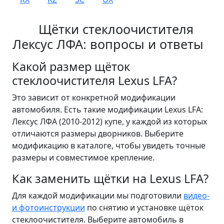
Щётки стеклоочистителя
Лексус ЛФА: вопросы и ответы
Какой размер щёток
стеклоочистителя Lexus LFA?
Это зависит от конкретной модификации
автомобиля. Есть такие модификации Lexus LFA:
Лексус ЛФА (2010-2012) купе, у каждой из которых
отличаются размеры дворников. Выберите
модификацию в каталоге, чтобы увидеть точные
размеры и совместимое крепление.
Как заменить щётки на Lexus LFA?
Для каждой модификации мы подготовили
видео-
и фотоинструкции
по снятию и установке щёток
стеклоочистителя. Выберите автомобиль в