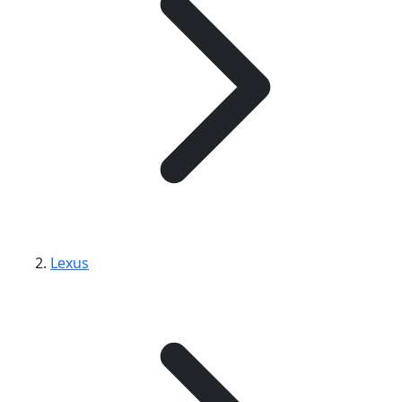
Lexus