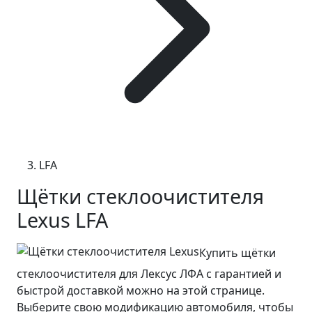
LFA
Щётки стеклоочистителя
Lexus LFA
Купить щётки
стеклоочистителя для Лексус ЛФА с гарантией и
быстрой доставкой можно на этой странице.
Выберите свою модификацию автомобиля, чтобы