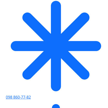
098 860-77-82