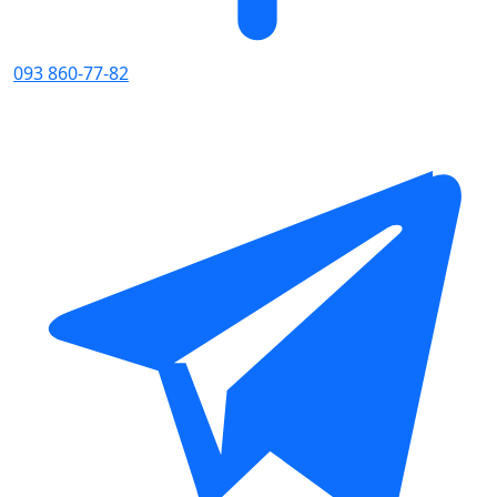
093 860-77-82