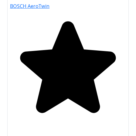
BOSCH AeroTwin