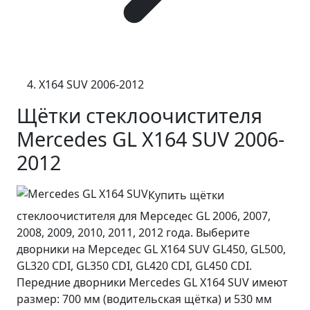
X164 SUV 2006-2012
Щётки стеклоочистителя
Mercedes GL X164 SUV 2006-
2012
Купить щётки
стеклоочистителя для Мерседес GL 2006, 2007,
2008, 2009, 2010, 2011, 2012 года. Выберите
дворники на Мерседес GL X164 SUV GL450, GL500,
GL320 CDI, GL350 CDI, GL420 CDI, GL450 CDI.
Передние дворники Mercedes GL X164 SUV имеют
размер: 700 мм (водительская щётка) и 530 мм