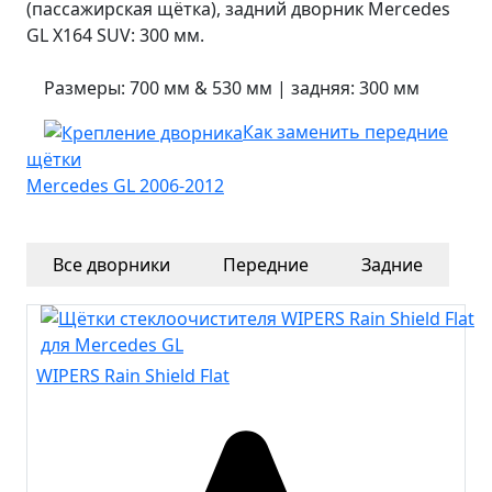
(пассажирская щётка), задний дворник Mercedes
GL X164 SUV: 300 мм.
Размеры: 700 мм & 530 мм | задняя: 300 мм
Как заменить передние
щётки
Mercedes GL 2006-2012
Все
дворники
Передние
Задние
WIPERS Rain Shield Flat