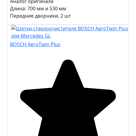
Аналог оригинала
Длина:
700 мм и 530 мм
Передние дворники, 2 шт
BOSCH AeroTwin Plus