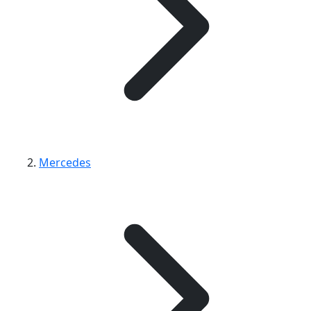
Mercedes