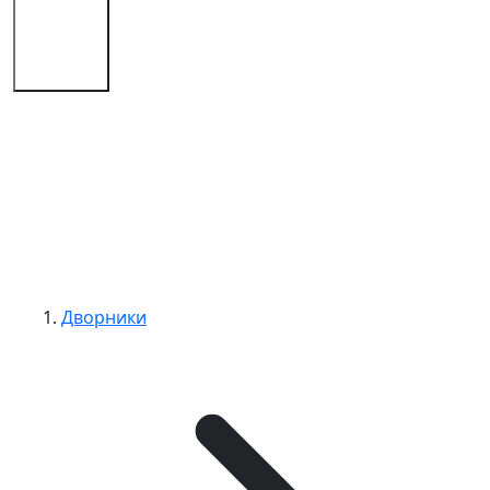
Советы
Контакты
Дворники