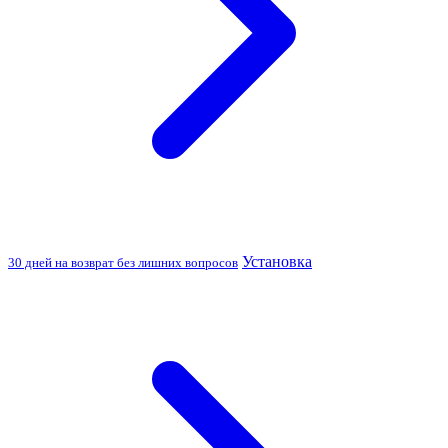
Установка
30 дней на возврат без лишних вопросов