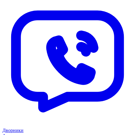
Дворники