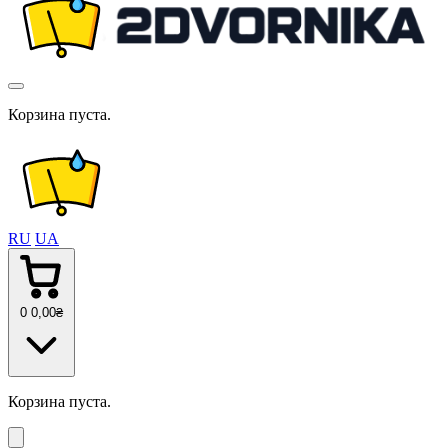
Корзина пуста.
RU
UA
0
0
,00
₴
Корзина пуста.