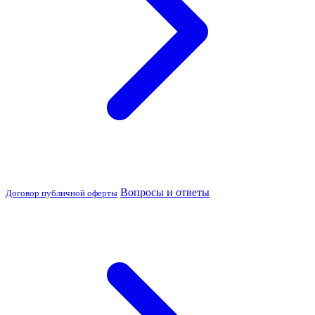
Вопросы и ответы
Договор публичной оферты