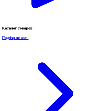
Каталог товаров:
Подбор по авто