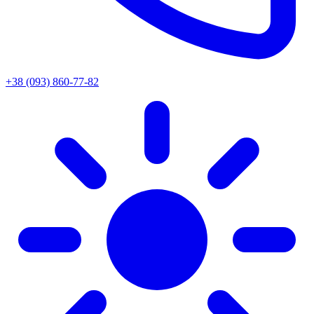
+38 (093) 860-77-82