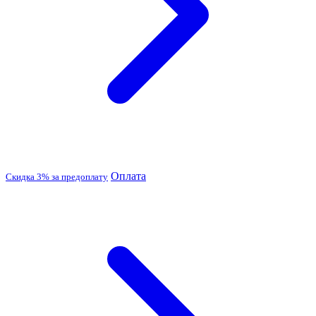
Оплата
Скидка 3% за предоплату