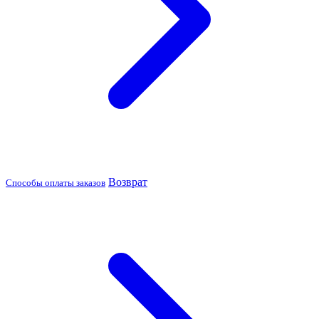
Возврат
Способы оплаты заказов