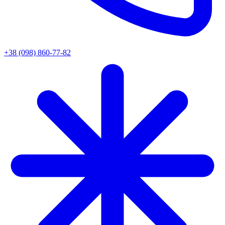
+38 (098) 860-77-82