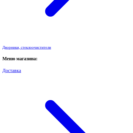
Дворники, стеклоочистители
Меню магазина:
Доставка