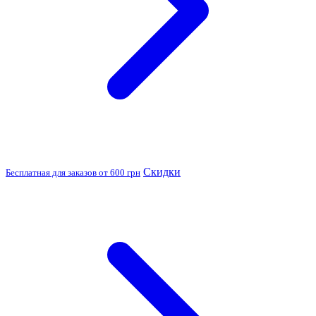
Скидки
Бесплатная для заказов от 600 грн