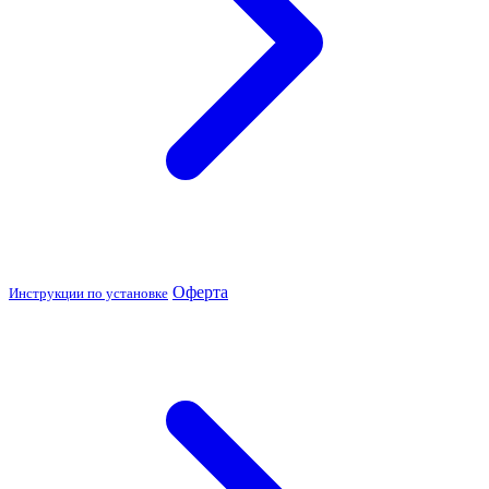
Оферта
Инструкции по установке