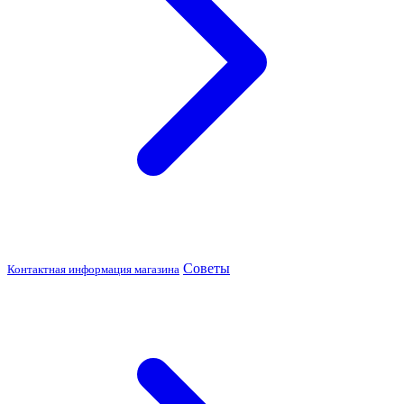
Советы
Контактная информация магазина