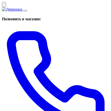
Позвонить в магазин: