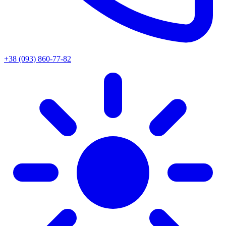
+38 (093) 860-77-82