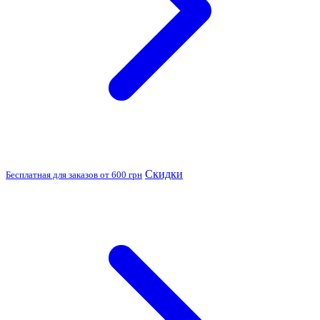
Скидки
Бесплатная для заказов от 600 грн