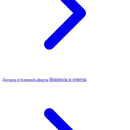
Вопросы и ответы
Договор публичной оферты