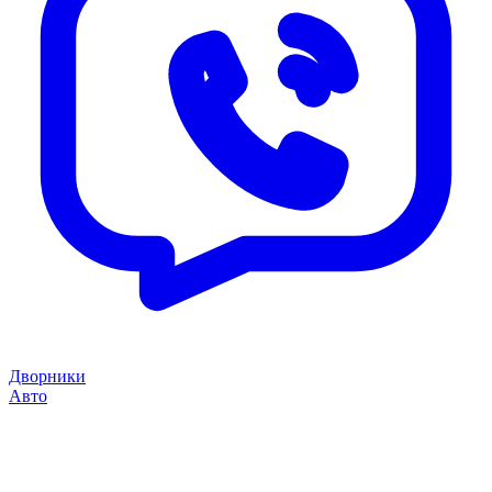
Дворники
Авто