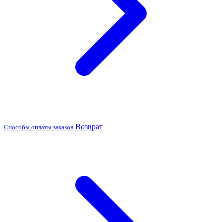
Возврат
Способы оплаты заказов