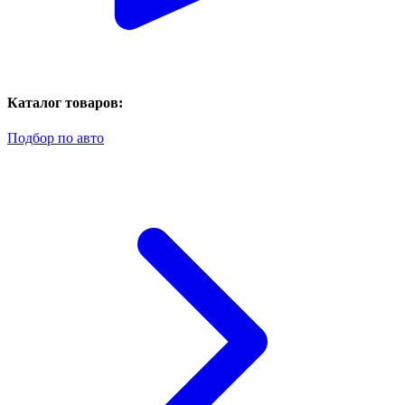
Каталог товаров:
Подбор по авто