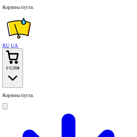
Корзина пуста.
RU
UA
0
0
,00
₴
Корзина пуста.