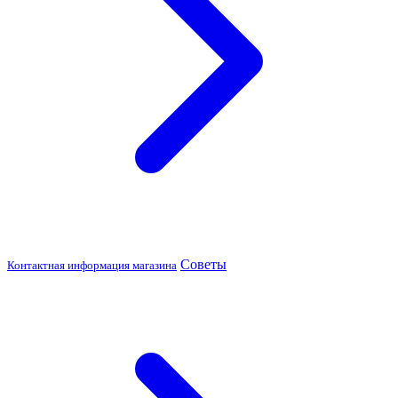
Советы
Контактная информация магазина