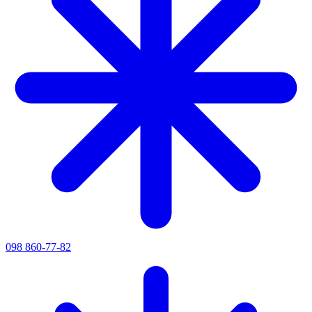
098 860-77-82