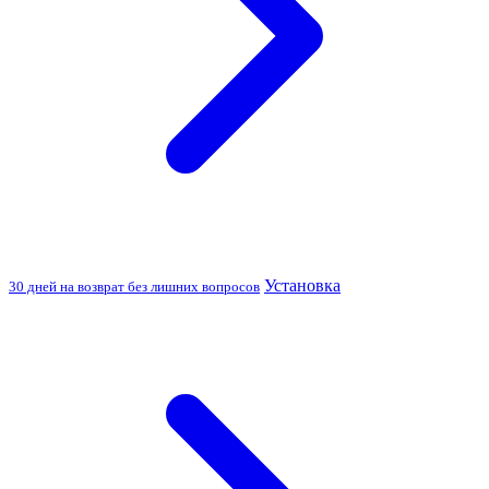
Установка
30 дней на возврат без лишних вопросов