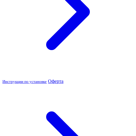
Оферта
Инструкции по установке