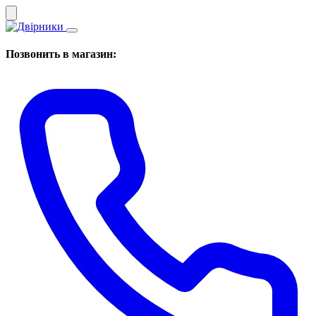
Позвонить в магазин: