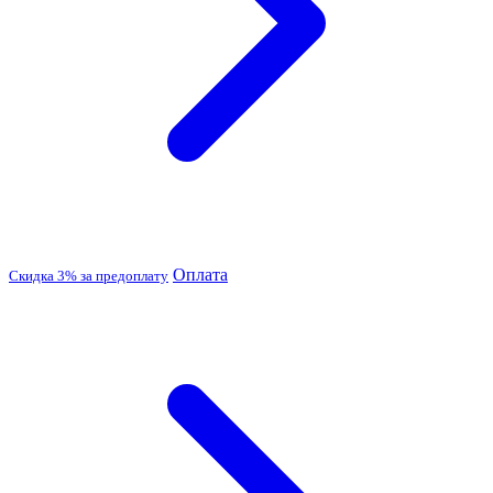
Оплата
Скидка 3% за предоплату