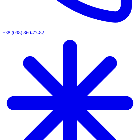
+38 (098) 860-77-82