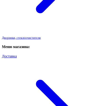
Дворники, стеклоочистители
Меню магазина:
Доставка