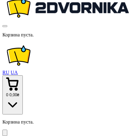
Корзина пуста.
RU
UA
0
0
,00
₴
Корзина пуста.