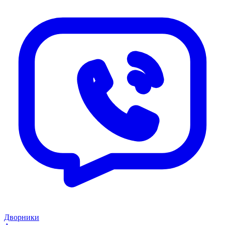
Дворники