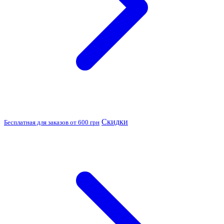
Скидки
Бесплатная для заказов от 600 грн