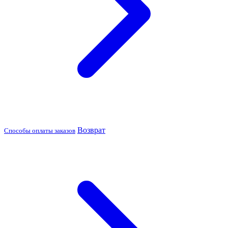
Возврат
Способы оплаты заказов