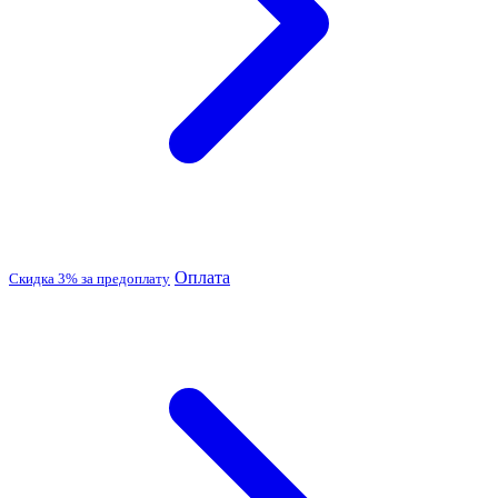
Оплата
Скидка 3% за предоплату