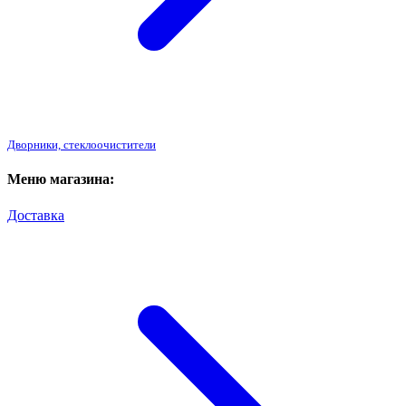
Дворники, стеклоочистители
Меню магазина:
Доставка