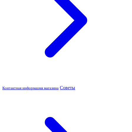
Советы
Контактная информация магазина