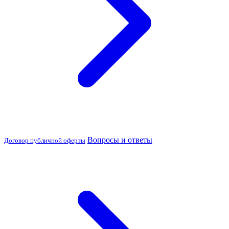
Вопросы и ответы
Договор публичной оферты