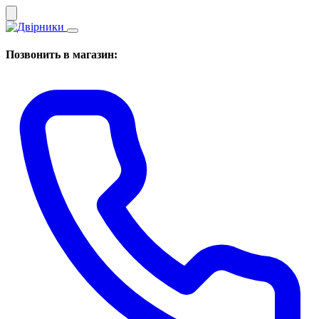
Позвонить в магазин: