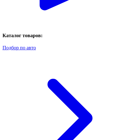
Каталог товаров:
Подбор по авто