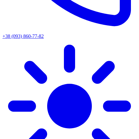
+38 (093) 860-77-82