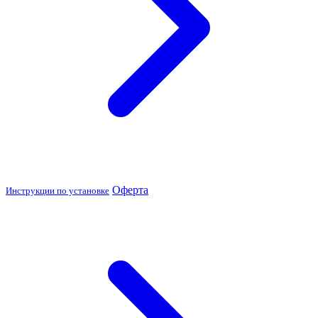
Оферта
Инструкции по установке