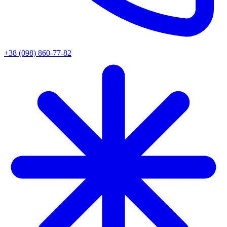
+38 (098) 860-77-82