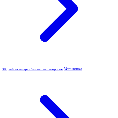
Установка
30 дней на возврат без лишних вопросов