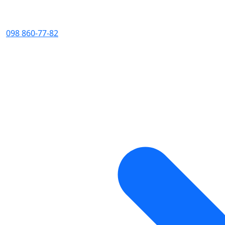
098 860-77-82