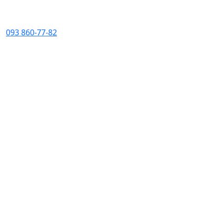
093 860-77-82