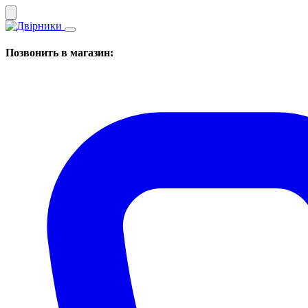
Позвонить в магазин: