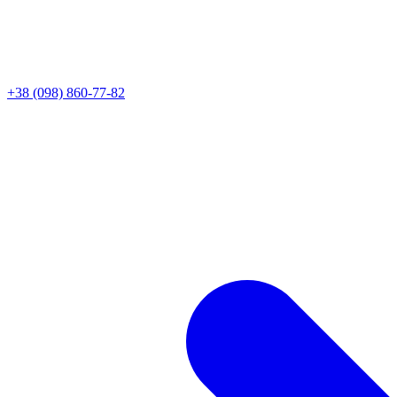
+38 (098) 860-77-82