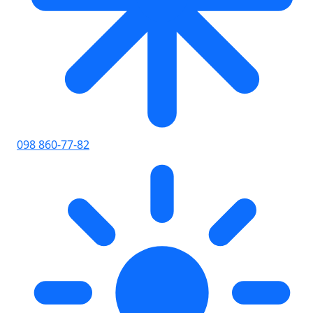
098 860-77-82