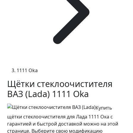
1111 Oka
Щётки стеклоочистителя
ВАЗ (Lada) 1111 Oka
Купить
щётки стеклоочистителя для Лада 1111 Ока с
гарантией и быстрой доставкой можно на этой
странице. Выберите свою модификацию