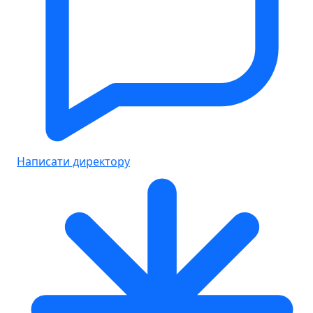
Написати директору