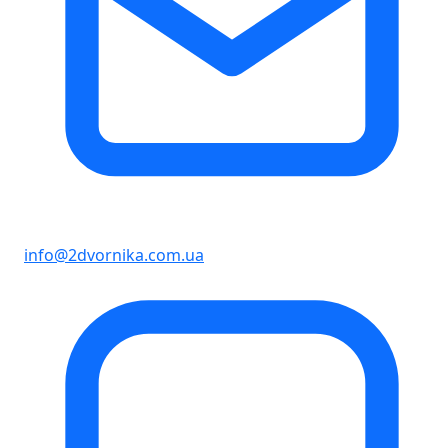
info@2dvornika.com.ua