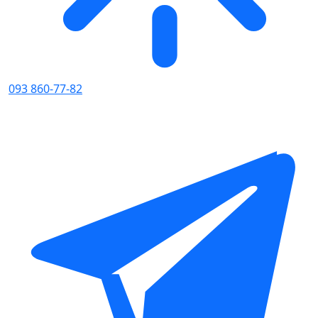
093 860-77-82