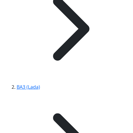
ВАЗ (Lada)