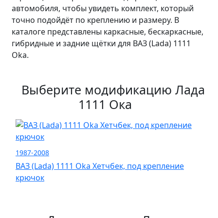
автомобиля, чтобы увидеть комплект, который
точно подойдёт по креплению и размеру. В
каталоге представлены каркасные, бескаркасные,
гибридные и задние щётки для ВАЗ (Lada) 1111
Oka.
Выберите модификацию Лада
1111 Ока
1987-2008
ВАЗ (Lada) 1111 Oka Хетчбек, под крепление
крючок