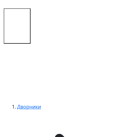
Магазин
Советы
Контакты
Дворники