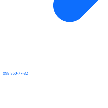
098 860-77-82