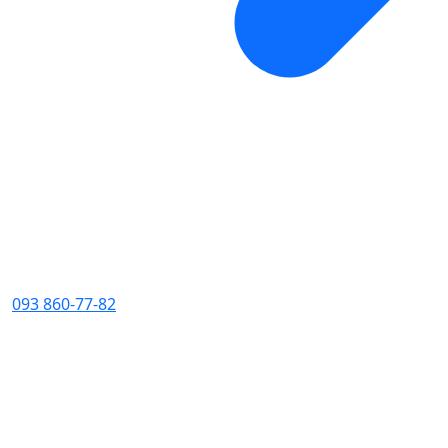
093 860-77-82