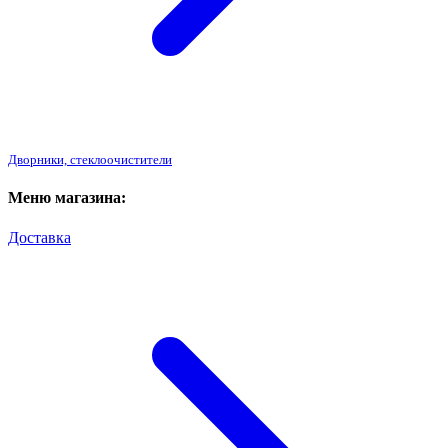
Дворники, стеклоочистители
Меню магазина:
Доставка