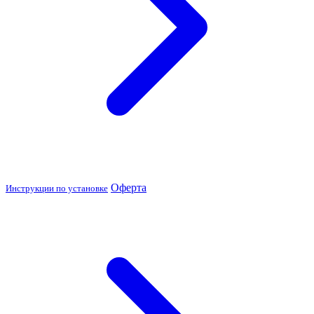
Оферта
Инструкции по установке