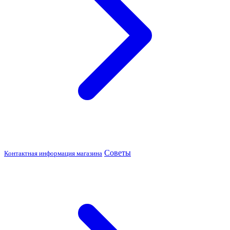
Советы
Контактная информация магазина