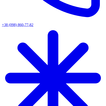
+38 (098) 860-77-82