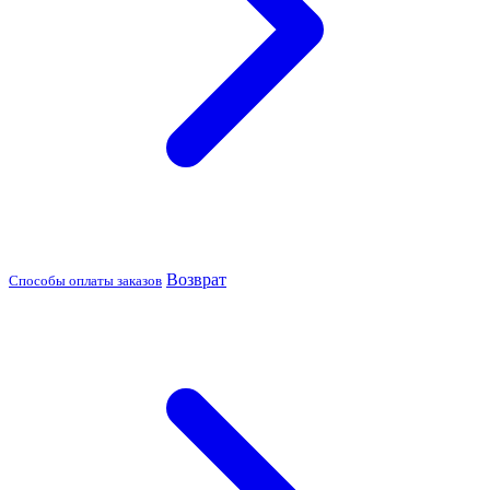
Возврат
Способы оплаты заказов