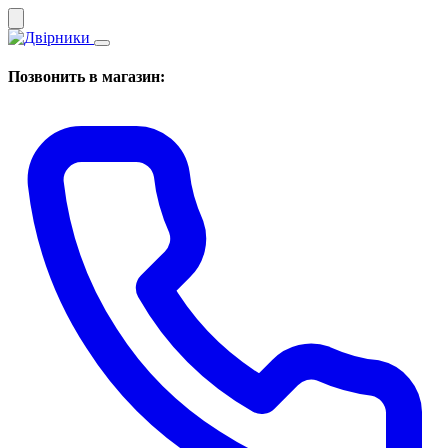
Позвонить в магазин: