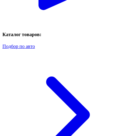
Каталог товаров:
Подбор по авто