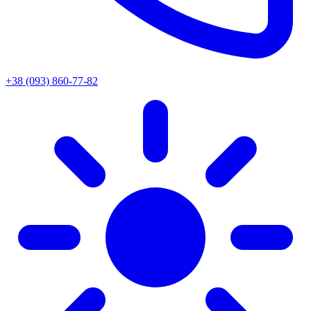
+38 (093) 860-77-82