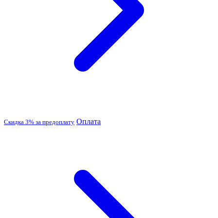
Оплата
Скидка 3% за предоплату