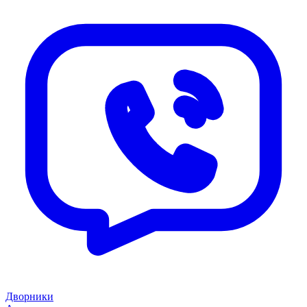
Дворники