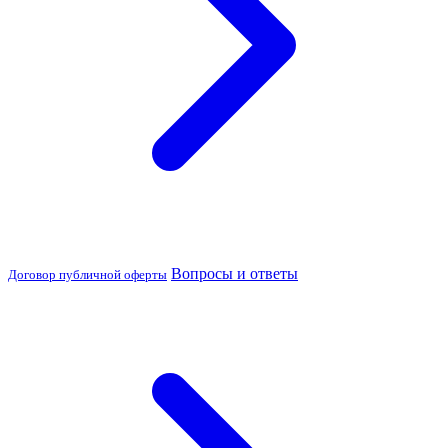
Вопросы и ответы
Договор публичной оферты