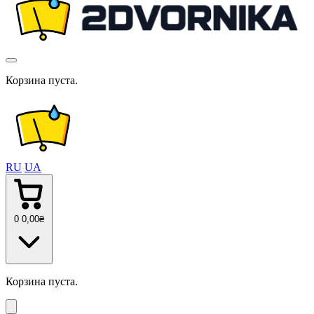
Корзина пуста.
RU
UA
0
0
,00
₴
Корзина пуста.