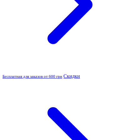
Скидки
Бесплатная для заказов от 600 грн