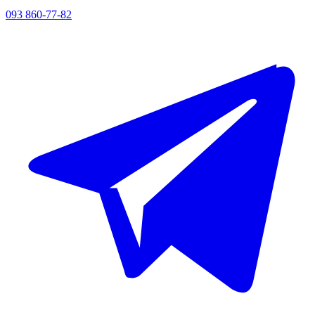
093 860-77-82