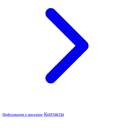
Контакты
Информация о магазине