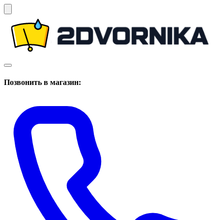
Позвонить в магазин: