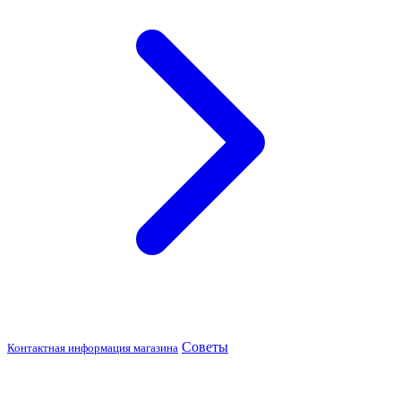
Советы
Контактная информация магазина