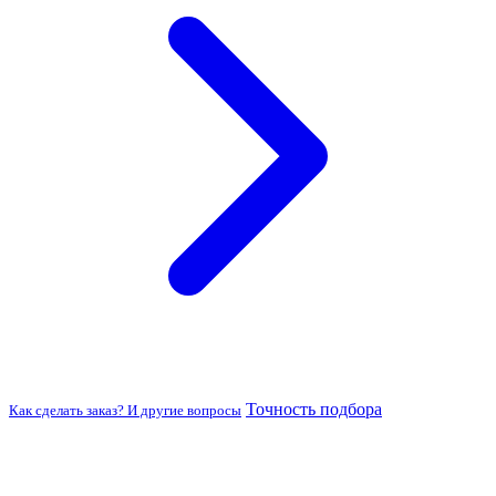
Точность подбора
Как сделать заказ? И другие вопросы