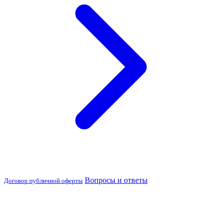
Вопросы и ответы
Договор публичной оферты