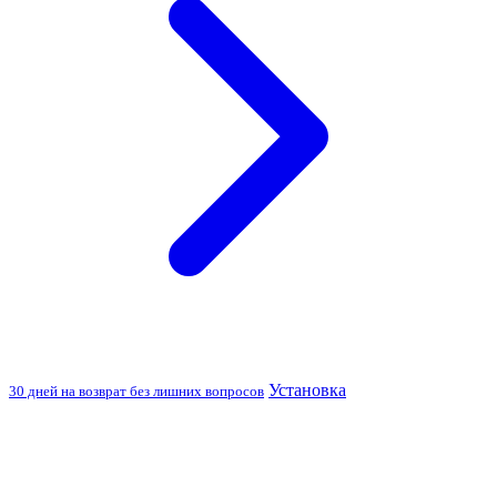
Установка
30 дней на возврат без лишних вопросов