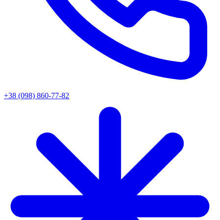
+38 (098) 860-77-82