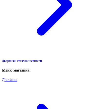
Дворники, стеклоочистители
Меню магазина:
Доставка