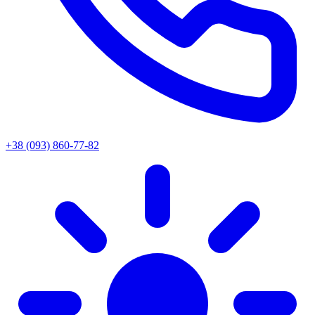
+38 (093) 860-77-82