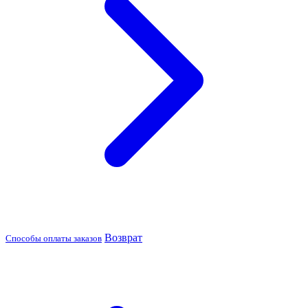
Возврат
Способы оплаты заказов