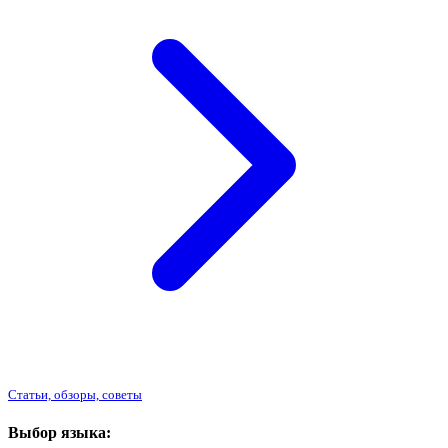
Статьи, обзоры, советы
Выбор языка: