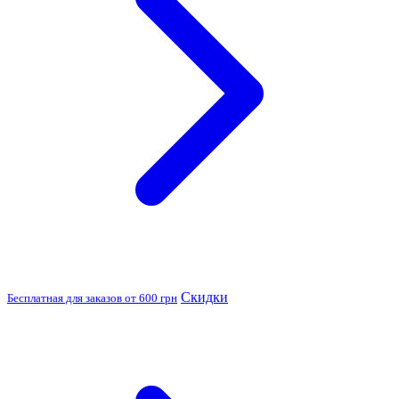
Скидки
Бесплатная для заказов от 600 грн