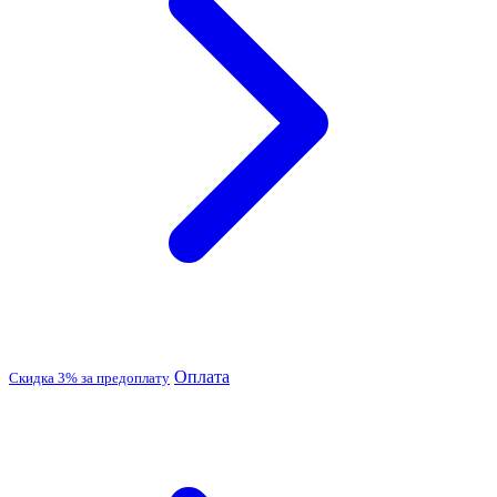
Оплата
Скидка 3% за предоплату