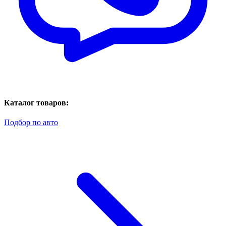
Каталог товаров:
Подбор по авто