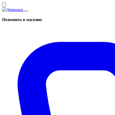
Позвонить в магазин: