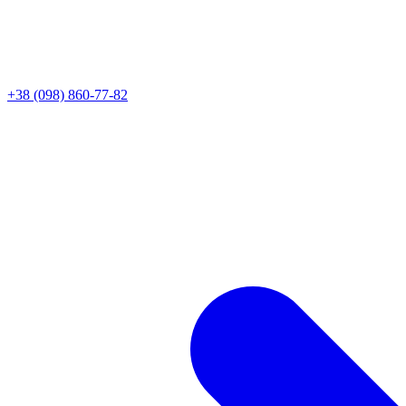
+38 (098) 860-77-82