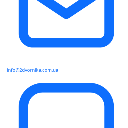
info@2dvornika.com.ua