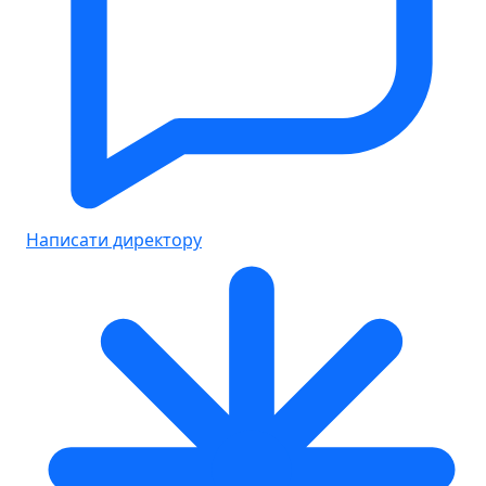
Написати директору