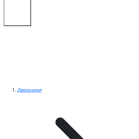
Советы
Контакты
Дворники