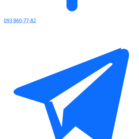
093 860-77-82