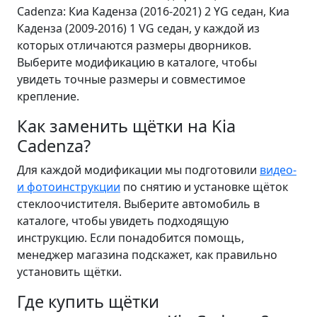
Cadenza: Киа Каденза (2016-2021) 2 YG седан, Киа
Каденза (2009-2016) 1 VG седан, у каждой из
которых отличаются размеры дворников.
Выберите модификацию в каталоге, чтобы
увидеть точные размеры и совместимое
крепление.
Как заменить щётки на Kia
Cadenza?
Для каждой модификации мы подготовили
видео-
и фотоинструкции
по снятию и установке щёток
стеклоочистителя. Выберите автомобиль в
каталоге, чтобы увидеть подходящую
инструкцию. Если понадобится помощь,
менеджер магазина подскажет, как правильно
установить щётки.
Где купить щётки