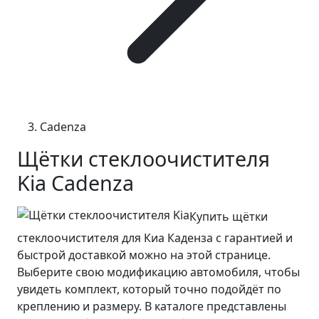
Cadenza
Щётки стеклоочистителя
Kia Cadenza
Купить щётки
стеклоочистителя для Киа Каденза с гарантией и
быстрой доставкой можно на этой странице.
Выберите свою модификацию автомобиля, чтобы
увидеть комплект, который точно подойдёт по
креплению и размеру. В каталоге представлены