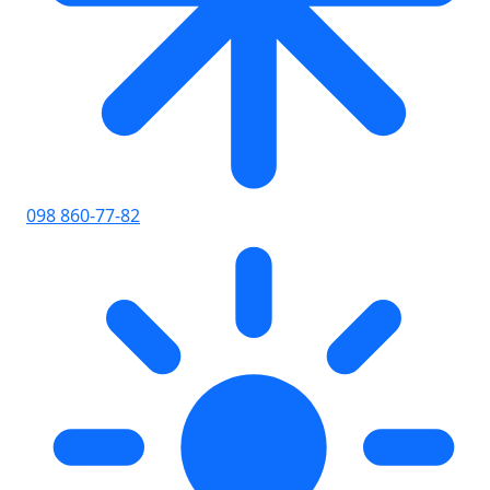
098 860-77-82