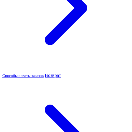
Возврат
Способы оплаты заказов