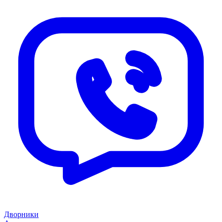
Дворники