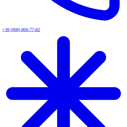
+38 (098) 860-77-82