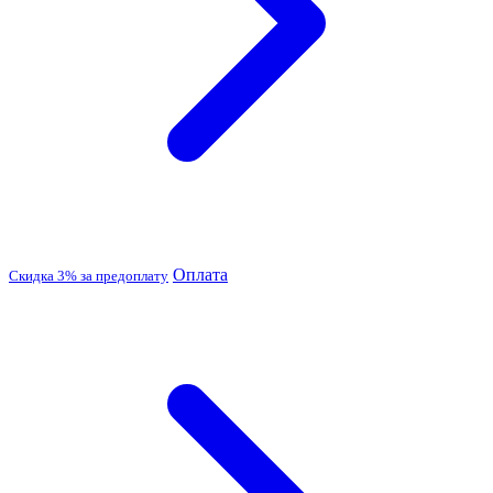
Оплата
Скидка 3% за предоплату