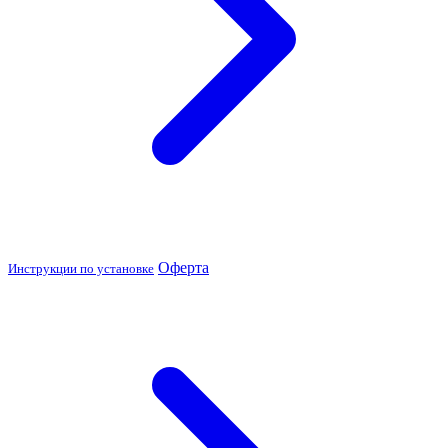
Оферта
Инструкции по установке