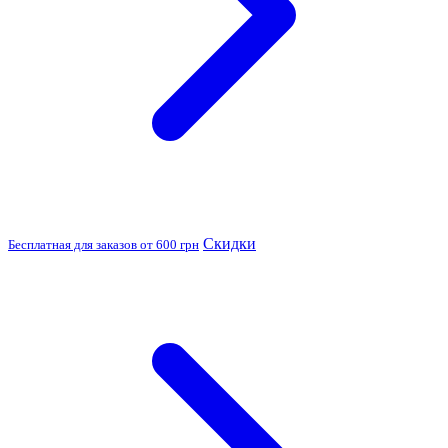
Скидки
Бесплатная для заказов от 600 грн