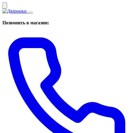
Позвонить в магазин: