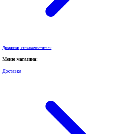
Дворники, стеклоочистители
Меню магазина:
Доставка