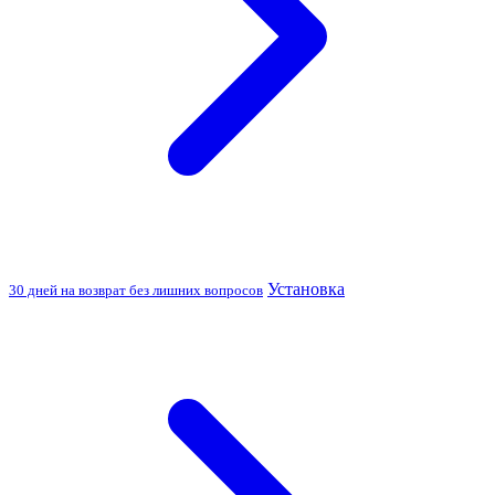
Установка
30 дней на возврат без лишних вопросов