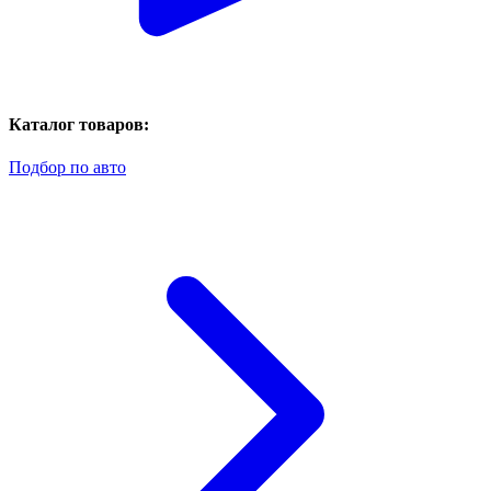
Каталог товаров:
Подбор по авто