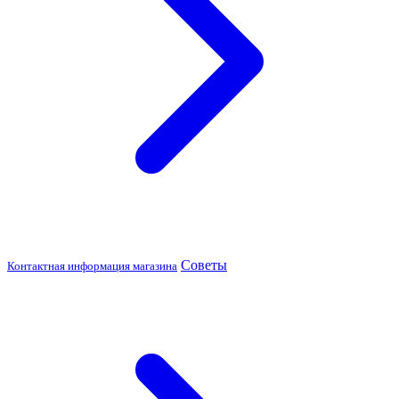
Советы
Контактная информация магазина