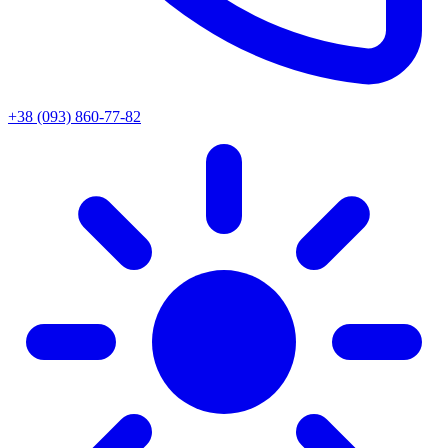
+38 (093) 860-77-82