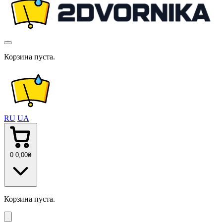
Корзина пуста.
RU
UA
0
0
,00
₴
Корзина пуста.