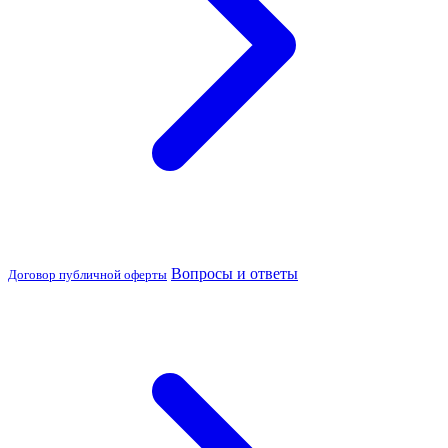
Вопросы и ответы
Договор публичной оферты