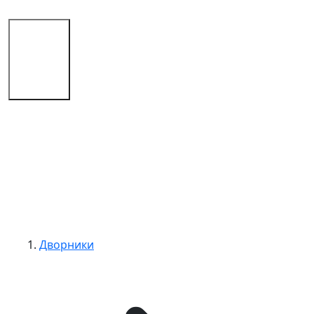
Магазин
Советы
Контакты
Дворники