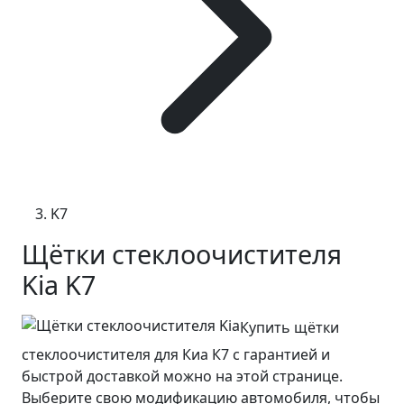
K7
Щётки стеклоочистителя
Kia K7
Купить щётки
стеклоочистителя для Киа К7 с гарантией и
быстрой доставкой можно на этой странице.
Выберите свою модификацию автомобиля, чтобы