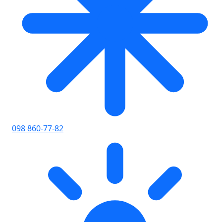
098 860-77-82