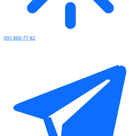
093 860-77-82