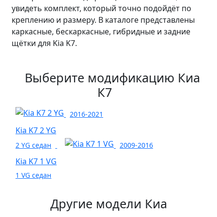
увидеть комплект, который точно подойдёт по
креплению и размеру. В каталоге представлены
каркасные, бескаркасные, гибридные и задние
щётки для Kia K7.
Выберите модификацию Киа
К7
2016-2021
Kia K7 2 YG
2 YG седан
2009-2016
Kia K7 1 VG
1 VG седан
Другие модели Киа