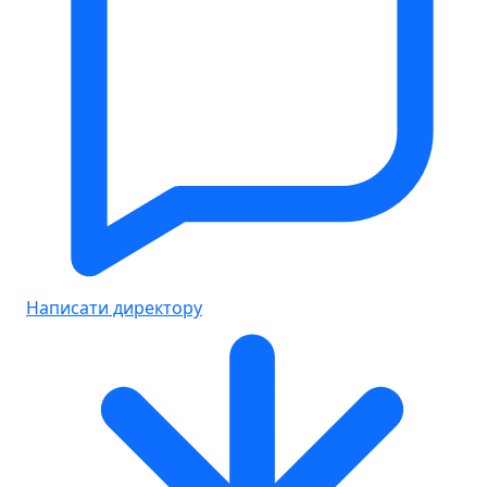
Написати директору