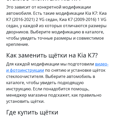
Это зависит от конкретной модификации
автомобиля. Есть такие модификации Kia K7: Киа
К7 (2016-2021) 2 YG седан, Киа К7 (2009-2016) 1 VG
седан, у каждой из которых отличаются размеры
дворников. Выберите модификацию в каталоге,
чтобы увидеть точные размеры и совместимое
крепление.
Как заменить щётки на Kia K7?
Для каждой модификации мы подготовили
видео-
и фотоинструкции
по снятию и установке щёток
стеклоочистителя. Выберите автомобиль в
каталоге, чтобы увидеть подходящую
инструкцию. Если понадобится помощь,
менеджер магазина подскажет, как правильно
установить щётки.
Где купить щётки