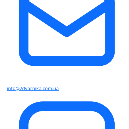
info@2dvornika.com.ua