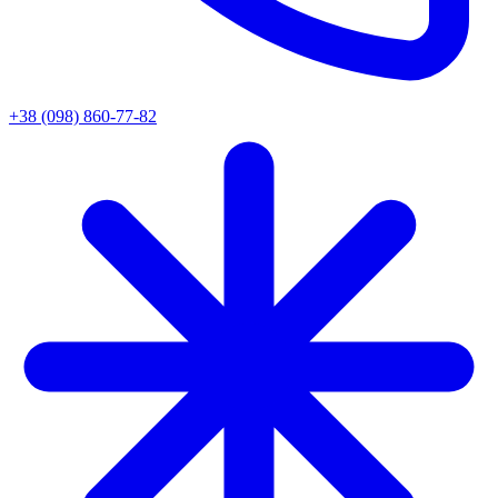
+38 (098) 860-77-82