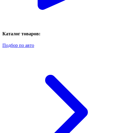
Каталог товаров:
Подбор по авто