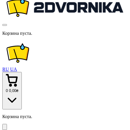
Корзина пуста.
RU
UA
0
0
,00
₴
Корзина пуста.