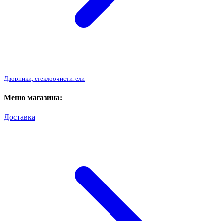
Дворники, стеклоочистители
Меню магазина:
Доставка