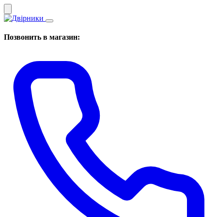
Позвонить в магазин: