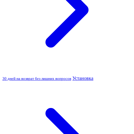
Установка
30 дней на возврат без лишних вопросов