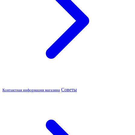
Советы
Контактная информация магазина