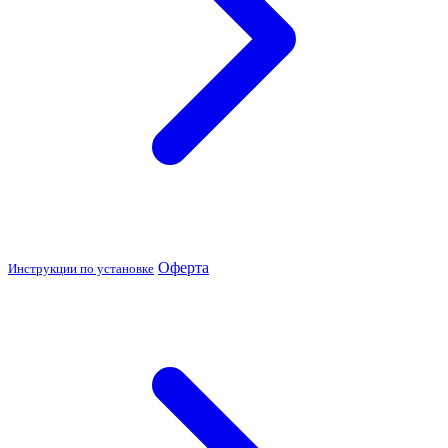
Оферта
Инструкции по установке