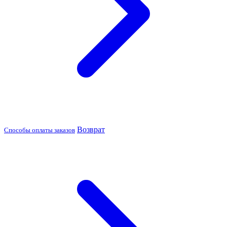
Возврат
Способы оплаты заказов