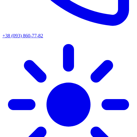
+38 (093) 860-77-82