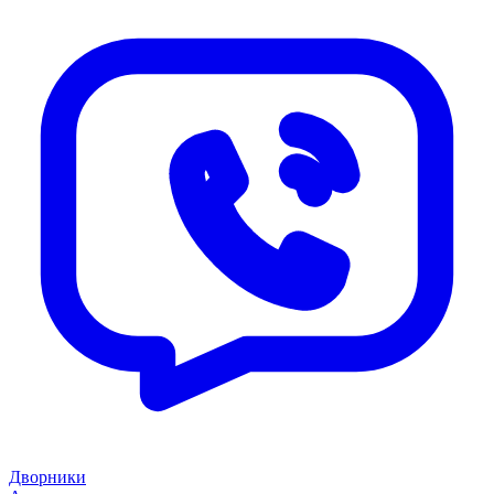
Дворники