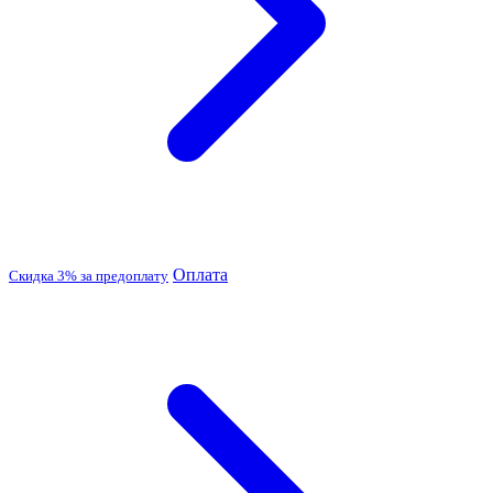
Оплата
Скидка 3% за предоплату