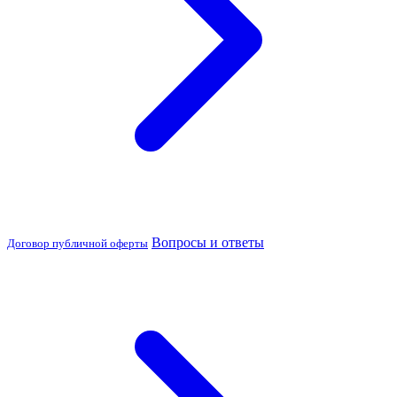
Вопросы и ответы
Договор публичной оферты