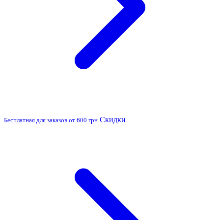
Скидки
Бесплатная для заказов от 600 грн