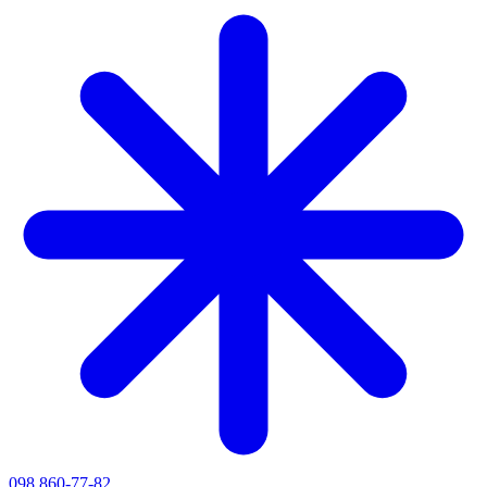
098 860-77-82