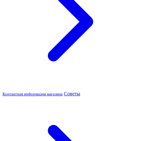
Советы
Контактная информация магазина