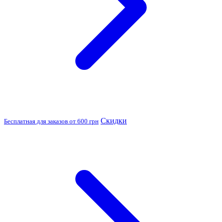
Скидки
Бесплатная для заказов от 600 грн