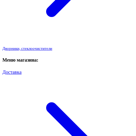
Дворники, стеклоочистители
Меню магазина:
Доставка