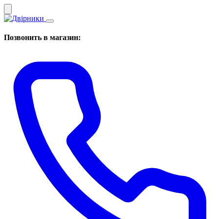
Позвонить в магазин: