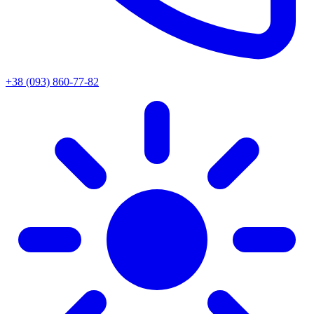
+38 (093) 860-77-82