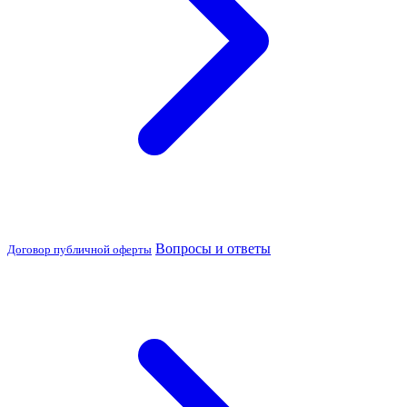
Вопросы и ответы
Договор публичной оферты