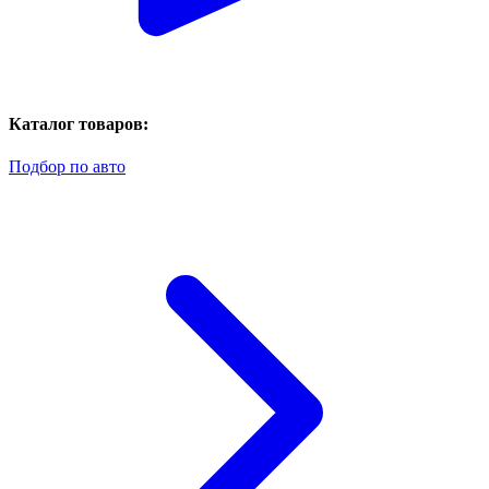
Каталог товаров:
Подбор по авто