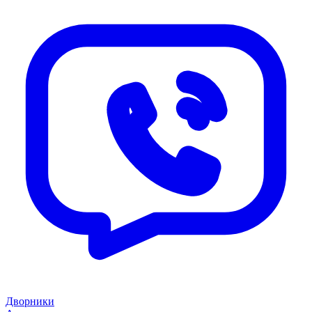
Дворники