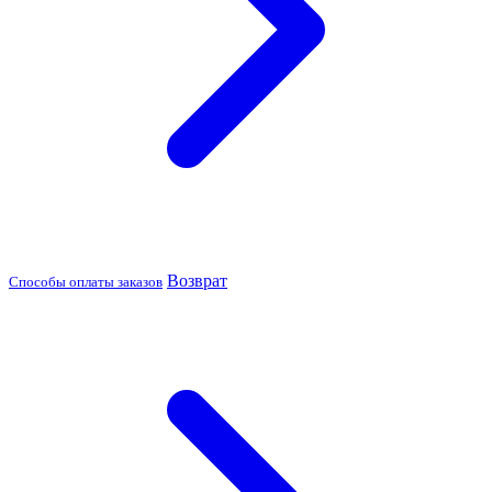
Возврат
Способы оплаты заказов