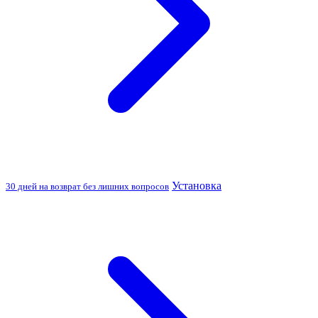
Установка
30 дней на возврат без лишних вопросов