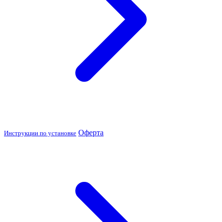
Оферта
Инструкции по установке