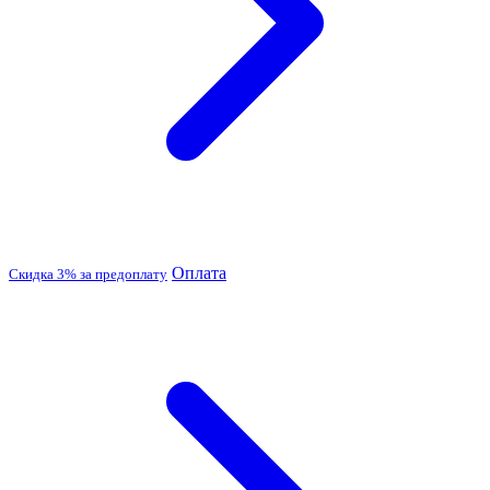
Оплата
Скидка 3% за предоплату