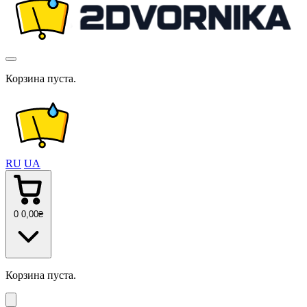
Корзина пуста.
RU
UA
0
0
,00
₴
Корзина пуста.