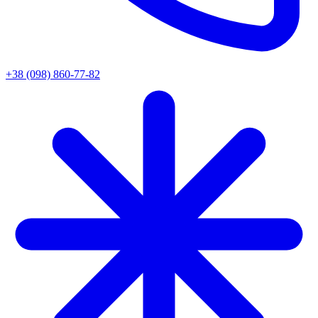
+38 (098) 860-77-82