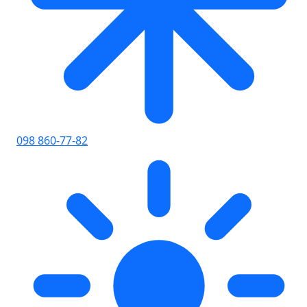
098 860-77-82