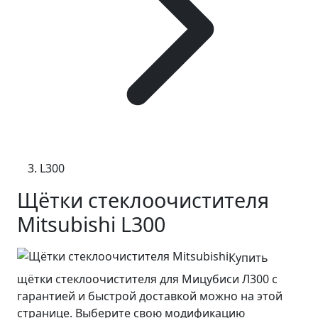
L300
Щётки стеклоочистителя
Mitsubishi L300
Купить
щётки стеклоочистителя для Мицубиси Л300 с
гарантией и быстрой доставкой можно на этой
странице. Выберите свою модификацию