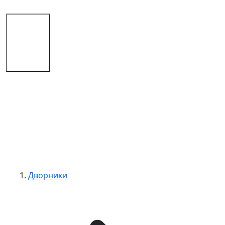
Магазин
Советы
Контакты
Дворники