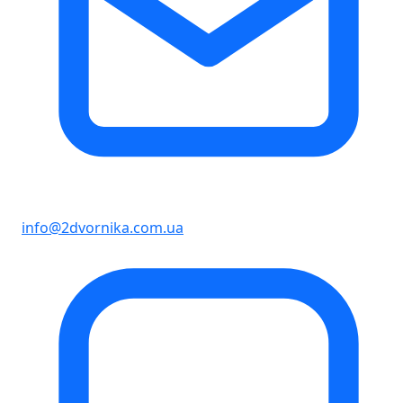
info@2dvornika.com.ua