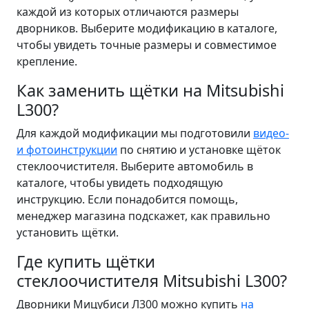
каждой из которых отличаются размеры
дворников. Выберите модификацию в каталоге,
чтобы увидеть точные размеры и совместимое
крепление.
Как заменить щётки на Mitsubishi
L300?
Для каждой модификации мы подготовили
видео-
и фотоинструкции
по снятию и установке щёток
стеклоочистителя. Выберите автомобиль в
каталоге, чтобы увидеть подходящую
инструкцию. Если понадобится помощь,
менеджер магазина подскажет, как правильно
установить щётки.
Где купить щётки
стеклоочистителя Mitsubishi L300?
Дворники Мицубиси Л300 можно купить
на