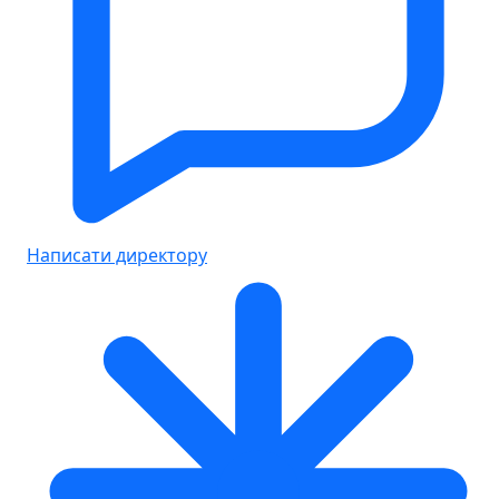
Написати директору