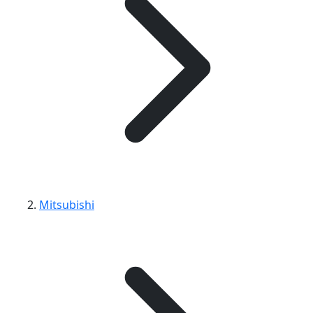
Mitsubishi