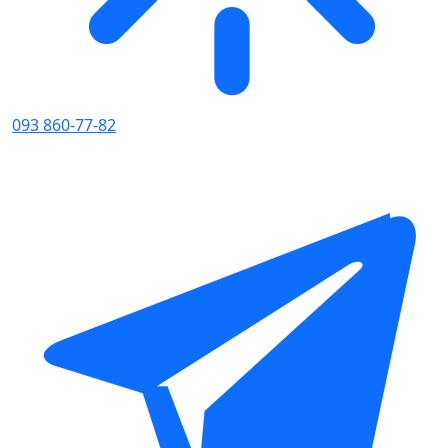
093 860-77-82