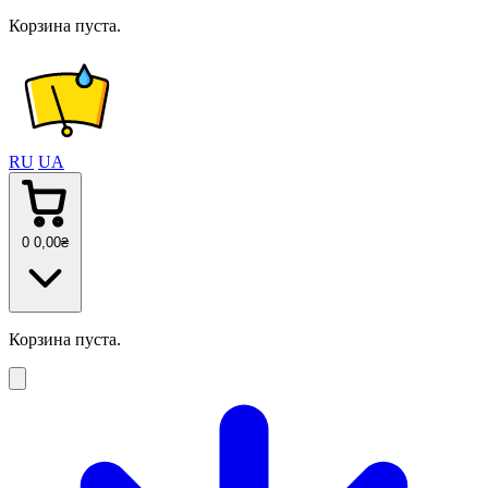
Корзина пуста.
RU
UA
0
0
,00
₴
Корзина пуста.