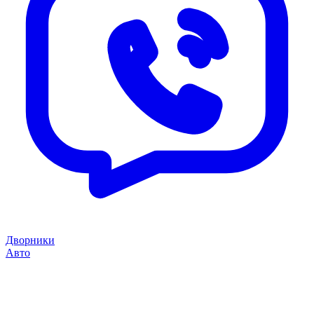
Дворники
Авто