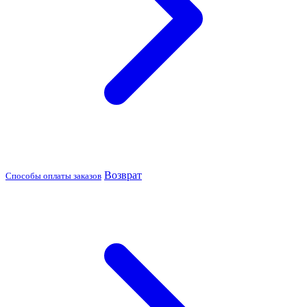
Возврат
Способы оплаты заказов