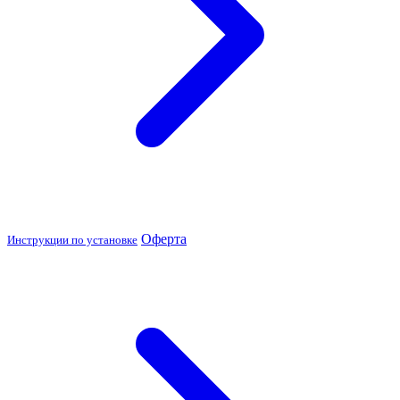
Оферта
Инструкции по установке