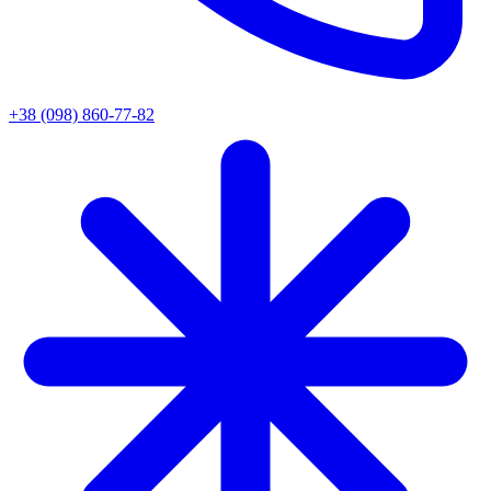
+38 (098) 860-77-82