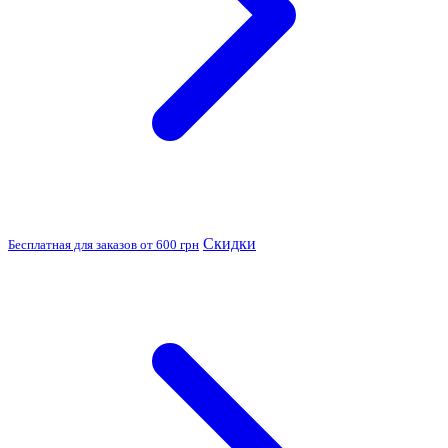
Скидки
Бесплатная для заказов от 600 грн