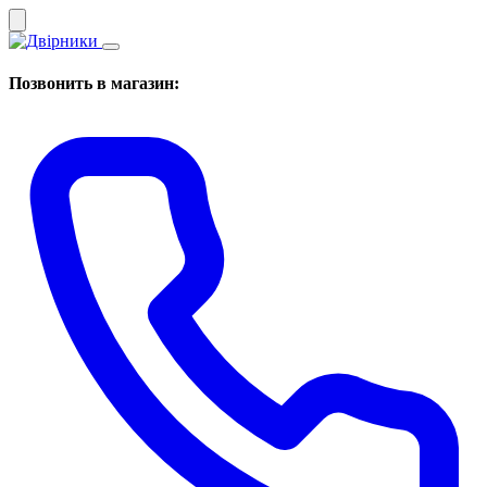
Позвонить в магазин: