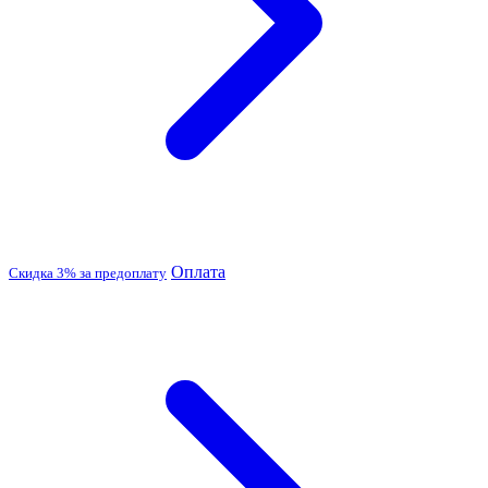
Оплата
Скидка 3% за предоплату