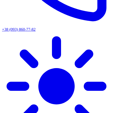
+38 (093) 860-77-82