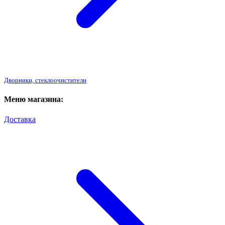
Дворники, стеклоочистители
Меню магазина:
Доставка