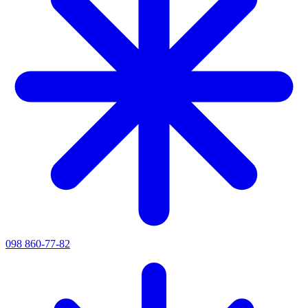
098 860-77-82