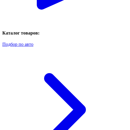
Каталог товаров:
Подбор по авто