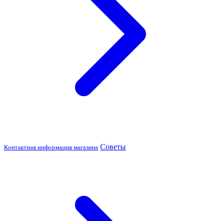
Советы
Контактная информация магазина