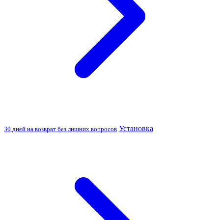
Установка
30 дней на возврат без лишних вопросов