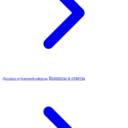
Вопросы и ответы
Договор публичной оферты