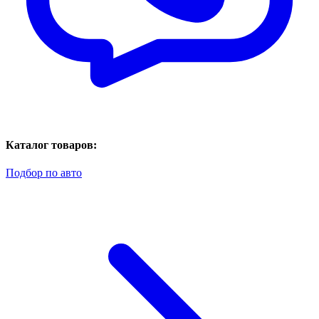
Каталог товаров:
Подбор по авто