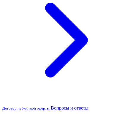
Вопросы и ответы
Договор публичной оферты