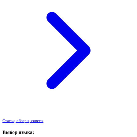
Статьи, обзоры, советы
Выбор языка: