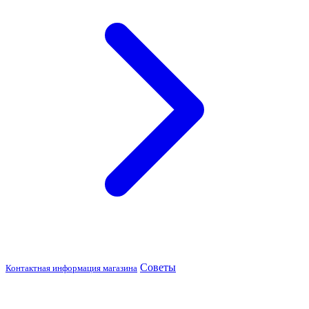
Советы
Контактная информация магазина