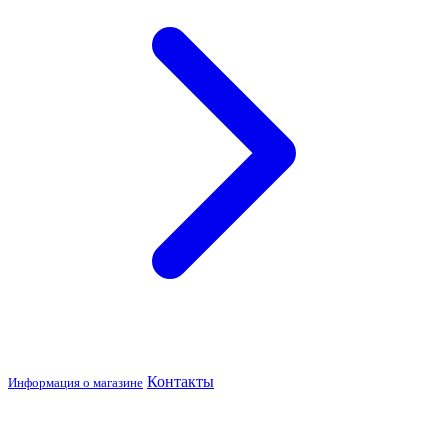
Контакты
Информация о магазине