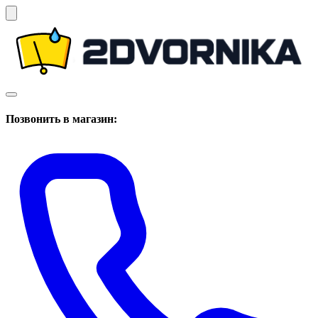
Позвонить в магазин: