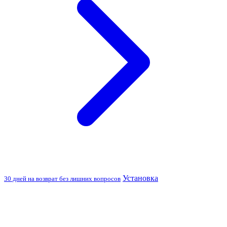
Установка
30 дней на возврат без лишних вопросов