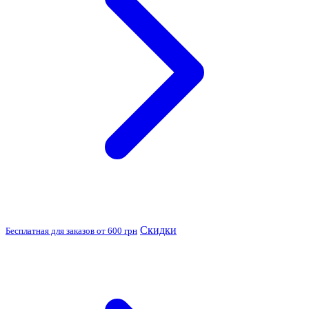
Скидки
Бесплатная для заказов от 600 грн