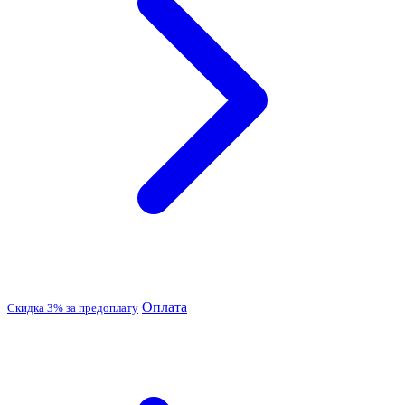
Оплата
Скидка 3% за предоплату