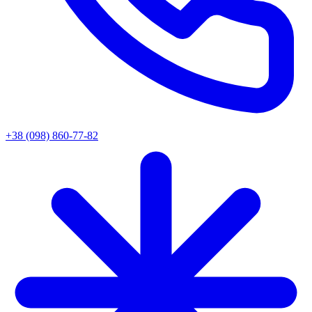
+38 (098) 860-77-82