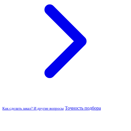
Точность подбора
Как сделать заказ? И другие вопросы