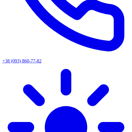
+38 (093) 860-77-82