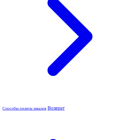
Возврат
Способы оплаты заказов