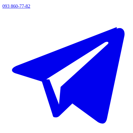
093 860-77-82