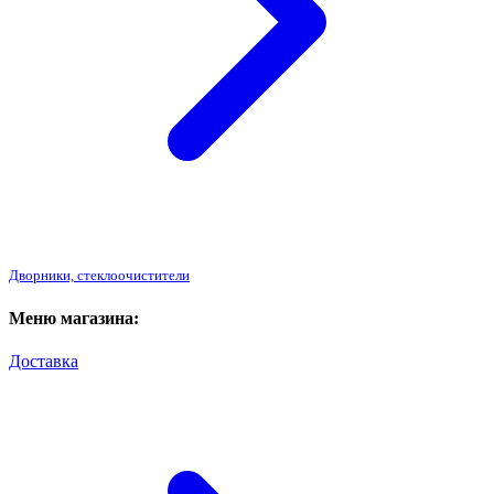
Дворники, стеклоочистители
Меню магазина:
Доставка