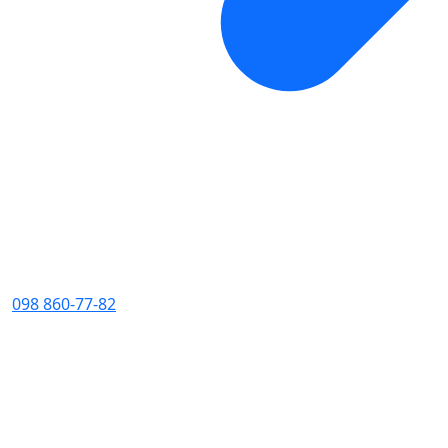
098 860-77-82