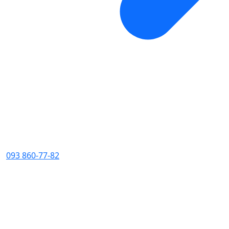
093 860-77-82