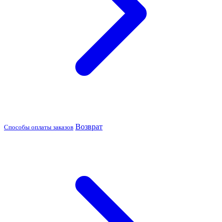
Возврат
Способы оплаты заказов