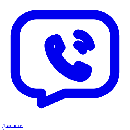
Дворники