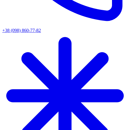
+38 (098) 860-77-82