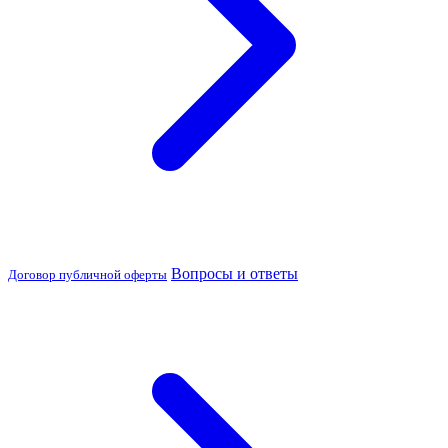
Вопросы и ответы
Договор публичной оферты