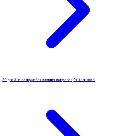
Установка
30 дней на возврат без лишних вопросов