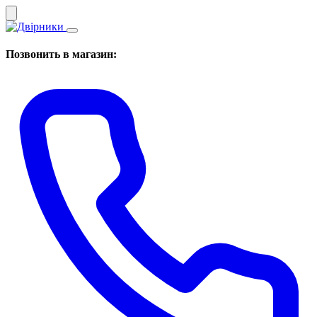
Позвонить в магазин: