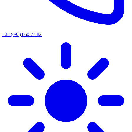
+38 (093) 860-77-82