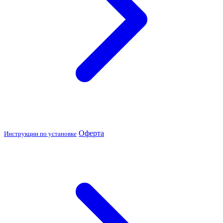
Оферта
Инструкции по установке