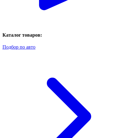
Каталог товаров:
Подбор по авто