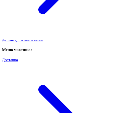
Дворники, стеклоочистители
Меню магазина:
Доставка