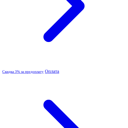
Оплата
Скидка 3% за предоплату