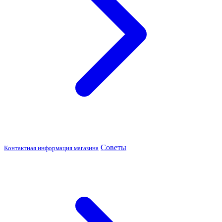
Советы
Контактная информация магазина