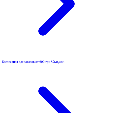
Скидки
Бесплатная для заказов от 600 грн