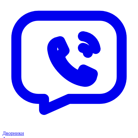
Дворники