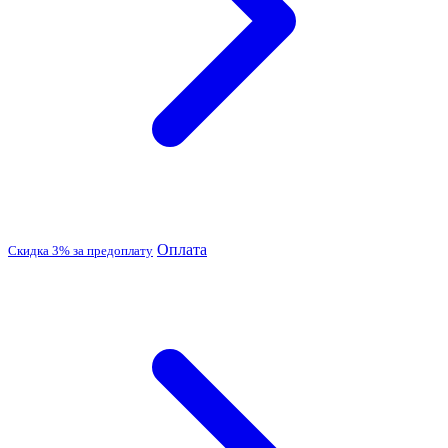
Оплата
Скидка 3% за предоплату