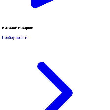
Каталог товаров:
Подбор по авто