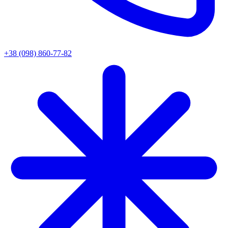
+38 (098) 860-77-82