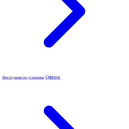
Оферта
Инструкции по установке