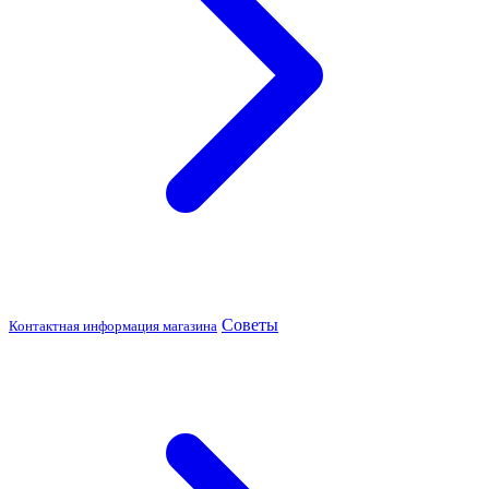
Советы
Контактная информация магазина