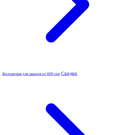
Скидки
Бесплатная для заказов от 600 грн