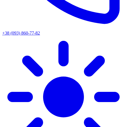
+38 (093) 860-77-82