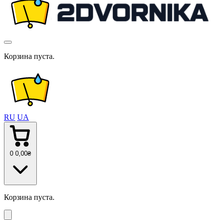
Корзина пуста.
RU
UA
0
0
,00
₴
Корзина пуста.