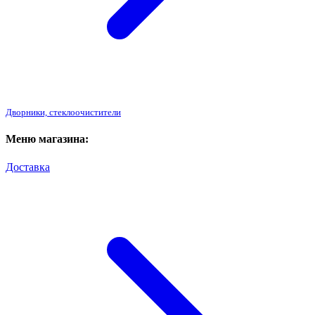
Дворники, стеклоочистители
Меню магазина:
Доставка