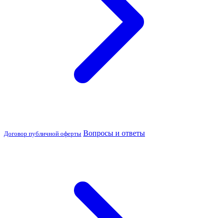
Вопросы и ответы
Договор публичной оферты