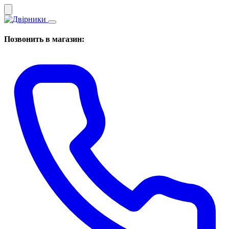
Позвонить в магазин: