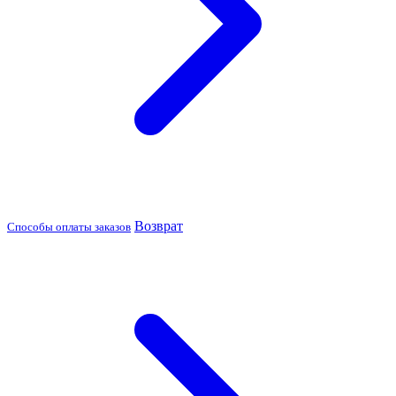
Возврат
Способы оплаты заказов