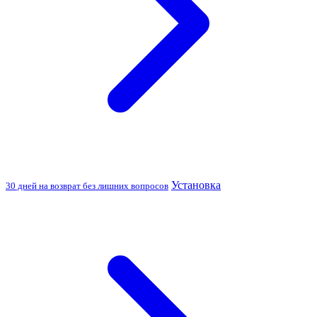
Установка
30 дней на возврат без лишних вопросов