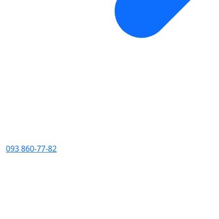
093 860-77-82