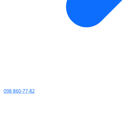
098 860-77-82