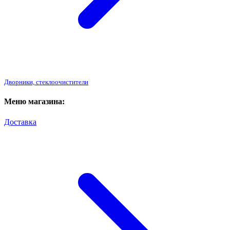
Дворники, стеклоочистители
Меню магазина:
Доставка