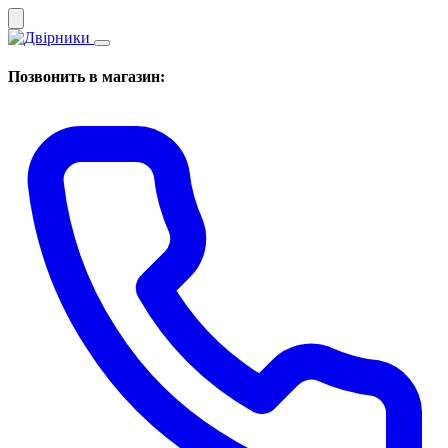
Позвонить в магазин: