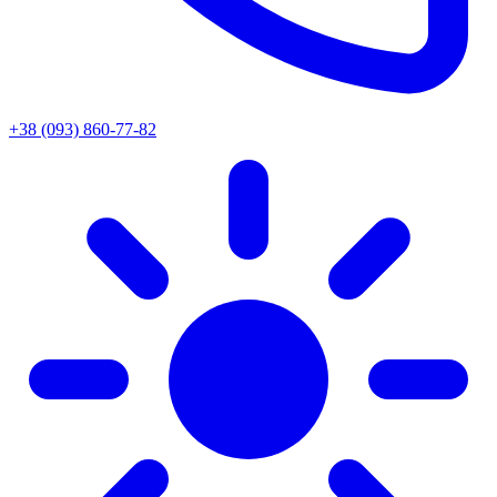
+38 (093) 860-77-82