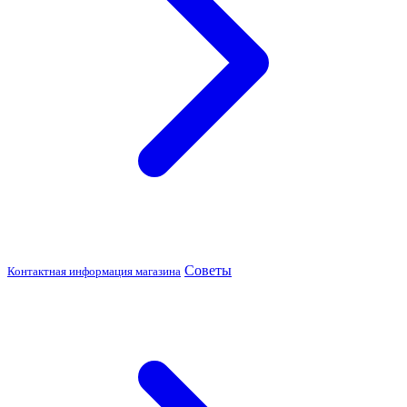
Советы
Контактная информация магазина