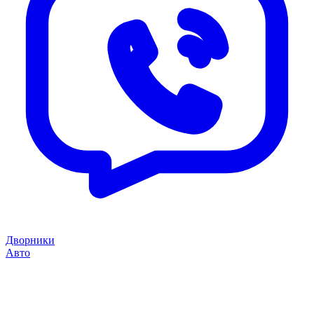
Дворники
Авто