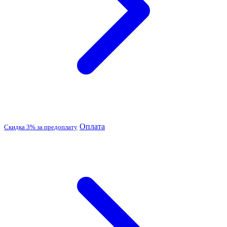
Оплата
Скидка 3% за предоплату