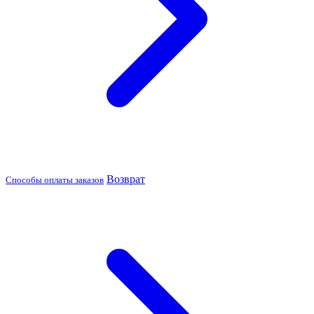
Возврат
Способы оплаты заказов