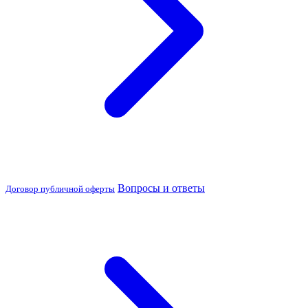
Вопросы и ответы
Договор публичной оферты