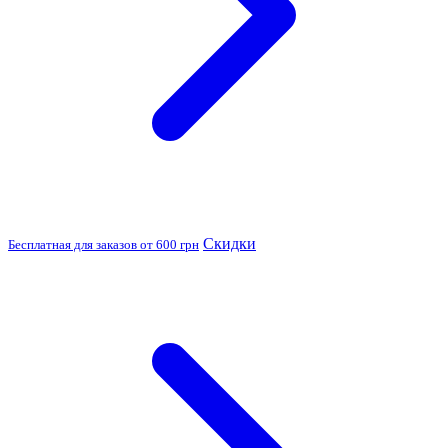
Скидки
Бесплатная для заказов от 600 грн