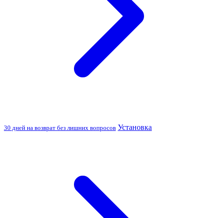
Установка
30 дней на возврат без лишних вопросов