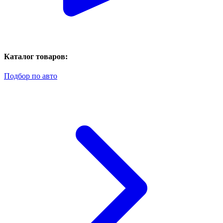
Каталог товаров:
Подбор по авто