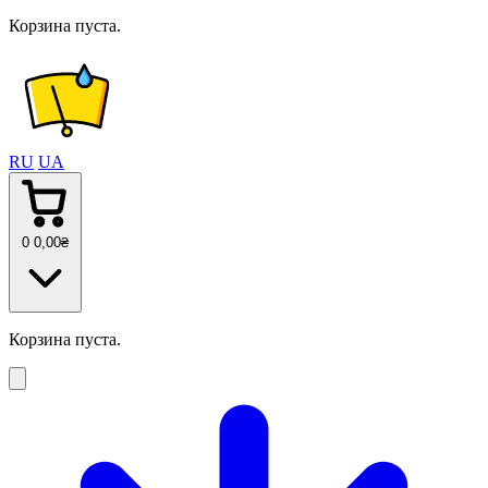
Корзина пуста.
RU
UA
0
0
,00
₴
Корзина пуста.