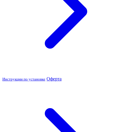
Оферта
Инструкции по установке