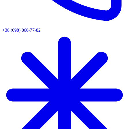
+38 (098) 860-77-82