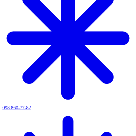
098 860-77-82