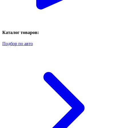
Каталог товаров:
Подбор по авто