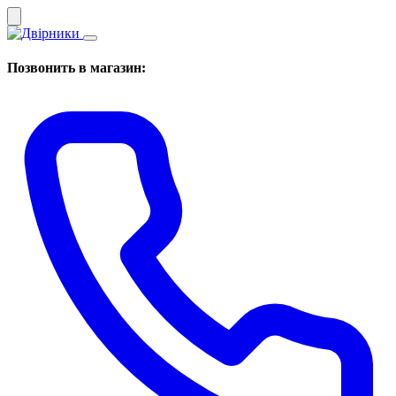
Позвонить в магазин: