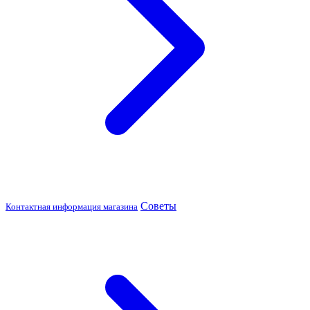
Советы
Контактная информация магазина