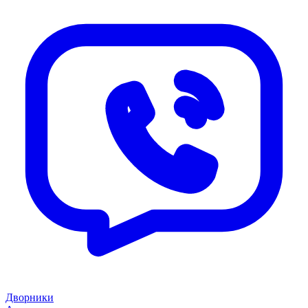
Дворники