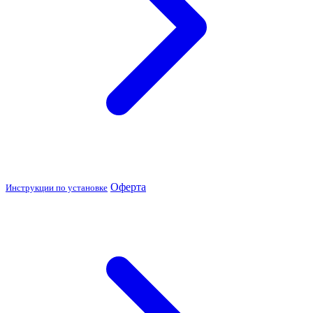
Оферта
Инструкции по установке