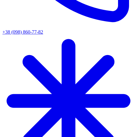
+38 (098) 860-77-82