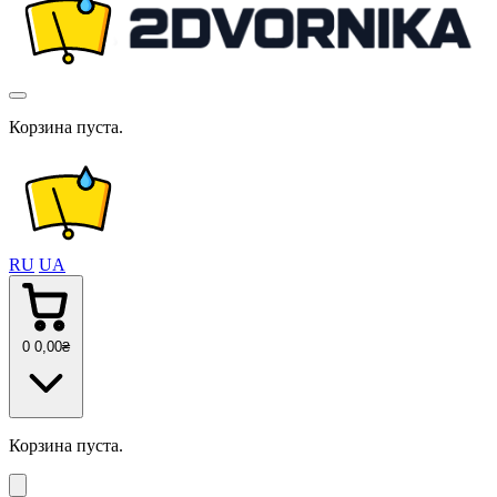
Корзина пуста.
RU
UA
0
0
,00
₴
Корзина пуста.