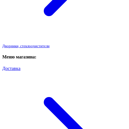
Дворники, стеклоочистители
Меню магазина:
Доставка