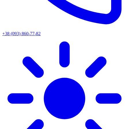
+38 (093) 860-77-82