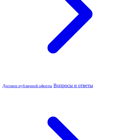
Вопросы и ответы
Договор публичной оферты