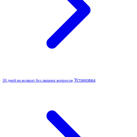
Установка
30 дней на возврат без лишних вопросов