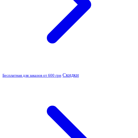
Скидки
Бесплатная для заказов от 600 грн