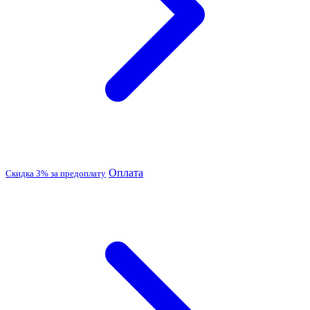
Оплата
Скидка 3% за предоплату