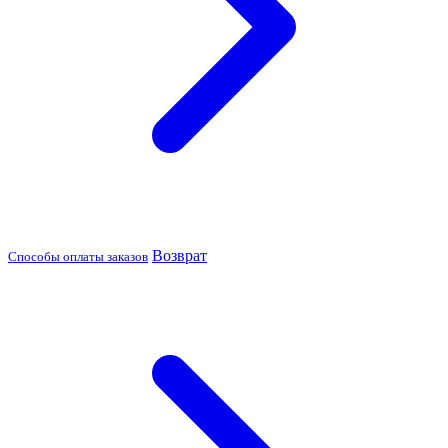
Возврат
Способы оплаты заказов