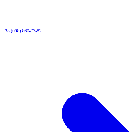
+38 (098) 860-77-82