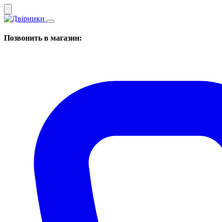
Позвонить в магазин: