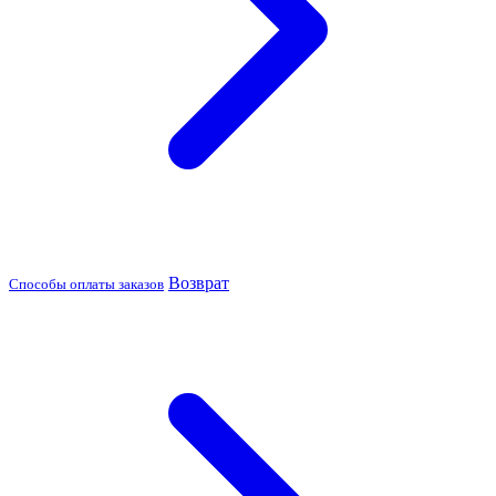
Возврат
Способы оплаты заказов