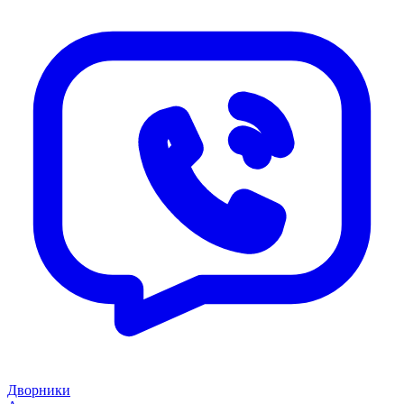
Дворники