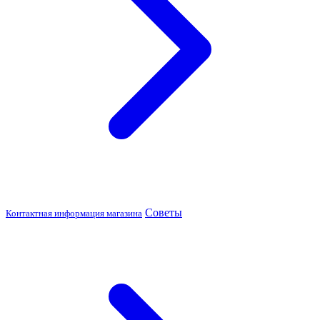
Советы
Контактная информация магазина