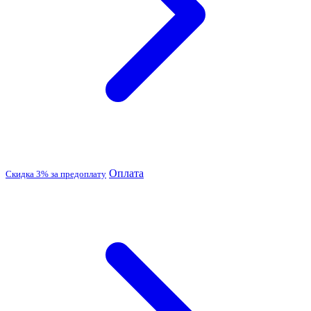
Оплата
Скидка 3% за предоплату