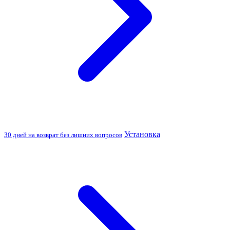
Установка
30 дней на возврат без лишних вопросов