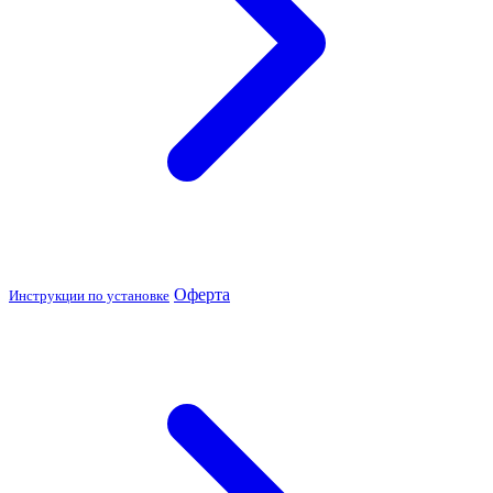
Оферта
Инструкции по установке