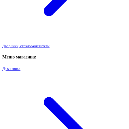
Дворники, стеклоочистители
Меню магазина:
Доставка