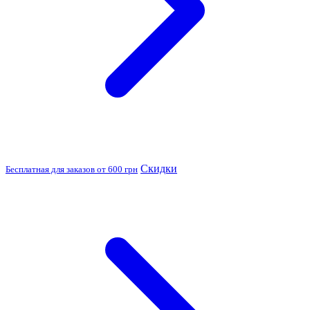
Скидки
Бесплатная для заказов от 600 грн