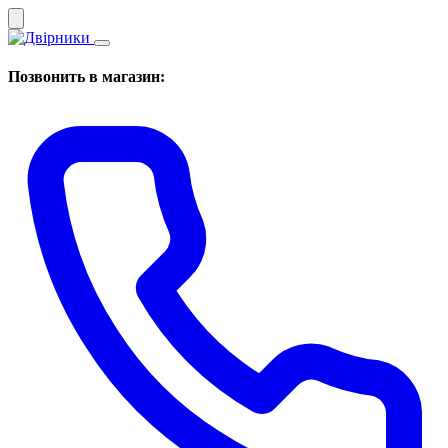
Позвонить в магазин: