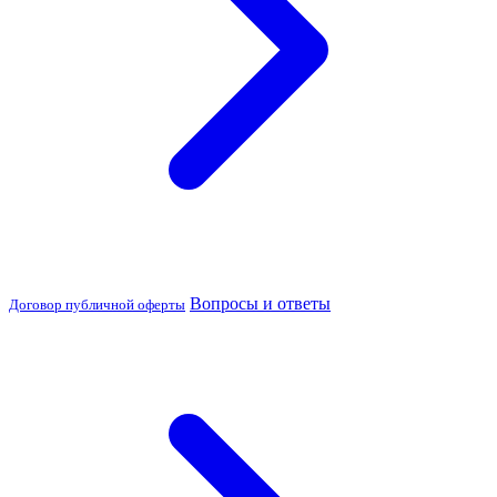
Вопросы и ответы
Договор публичной оферты