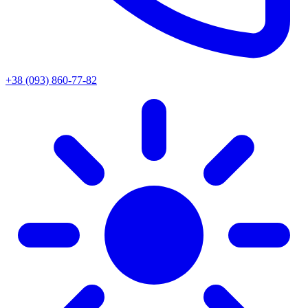
+38 (093) 860-77-82