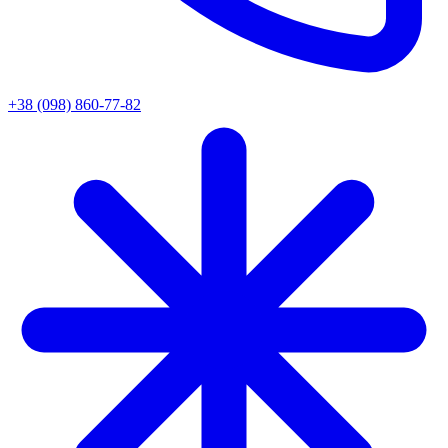
+38 (098) 860-77-82