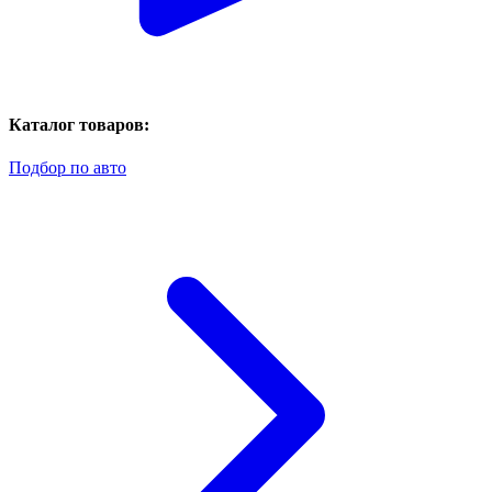
Каталог товаров:
Подбор по авто